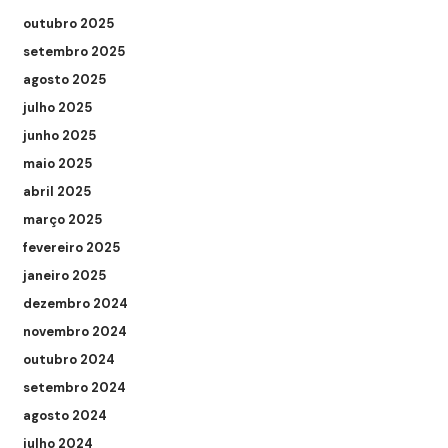
outubro 2025
setembro 2025
agosto 2025
julho 2025
junho 2025
maio 2025
abril 2025
março 2025
fevereiro 2025
janeiro 2025
dezembro 2024
novembro 2024
outubro 2024
setembro 2024
agosto 2024
julho 2024