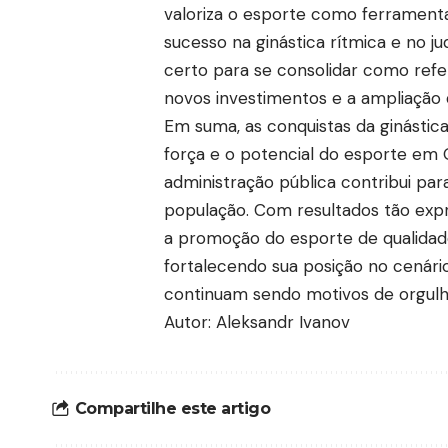
valoriza o esporte como ferramenta
sucesso na ginástica rítmica e no 
certo para se consolidar como refe
novos investimentos e a ampliação
Em suma, as conquistas da ginástica
força e o potencial do esporte em 
administração pública contribui par
população. Com resultados tão exp
a promoção do esporte de qualidad
fortalecendo sua posição no cenário 
continuam sendo motivos de orgulho
Autor: Aleksandr Ivanov
Compartilhe este artigo