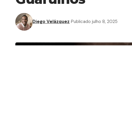
Diego Velázquez
Publicado julho 8, 2025