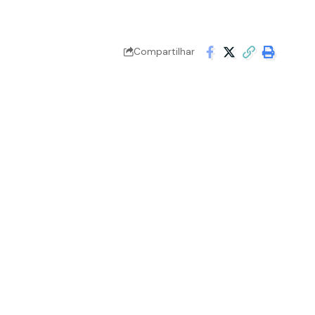
Compartilhar