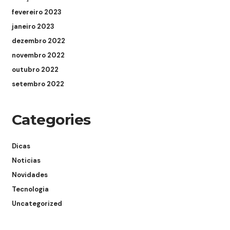
fevereiro 2023
janeiro 2023
dezembro 2022
novembro 2022
outubro 2022
setembro 2022
Categories
Dicas
Noticias
Novidades
Tecnologia
Uncategorized