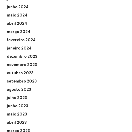
junho 2024
maio 2024
abril 2024
março 2024
fevereiro 2024
janeiro 2024
dezembro 2023
novembro 2023
outubro 2023
setembro 2023
agosto 2023
julho 2023
junho 2023
maio 2023
abril 2023
março 2023