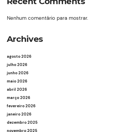
Recent Comments
Nenhum comentário para mostrar.
Archives
agosto 2026
julho 2026
junho 2026
maio 2026
abril 2026
março 2026
fevereiro 2026
janeiro 2026
dezembro 2025
novembro 2025