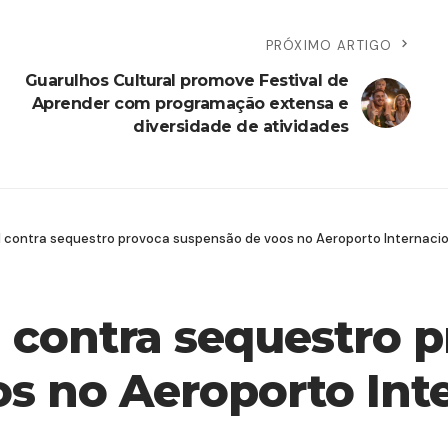
PRÓXIMO ARTIGO
Guarulhos Cultural promove Festival de
Aprender com programação extensa e
diversidade de atividades
l contra sequestro provoca suspensão de voos no Aeroporto Internaci
l contra sequestro 
s no Aeroporto Int