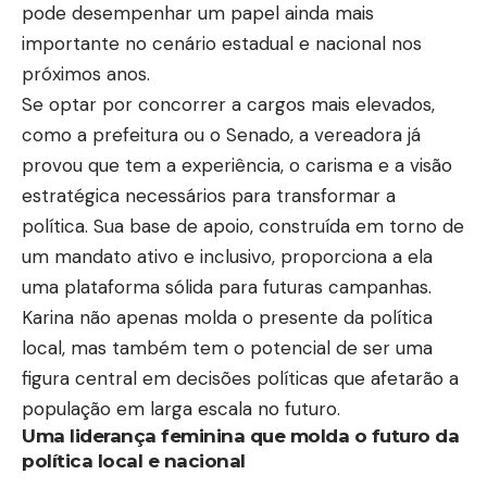
pode desempenhar um papel ainda mais
importante no cenário estadual e nacional nos
próximos anos.
Se optar por concorrer a cargos mais elevados,
como a prefeitura ou o Senado, a vereadora já
provou que tem a experiência, o carisma e a visão
estratégica necessários para transformar a
política. Sua base de apoio, construída em torno de
um mandato ativo e inclusivo, proporciona a ela
uma plataforma sólida para futuras campanhas.
Karina não apenas molda o presente da política
local, mas também tem o potencial de ser uma
figura central em decisões políticas que afetarão a
população em larga escala no futuro.
Uma liderança feminina que molda o futuro da
política local e nacional