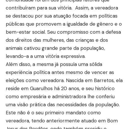
contribuíram para sua vitória. Assim, a vereadora
se destacou por sua atuação focada em políticas
públicas que promovem a igualdade de gênero e o
bem-estar social. Seu compromisso com a defesa
dos direitos das mulheres, das crianças e dos
animais cativou grande parte da população,
levando-a a uma vitória expressiva.
Além disso, a mesma já possuía uma sólida
experiência política antes mesmo de vencer as
eleições como vereadora. Nascida em Barretos, ela
reside em Guarulhos há 20 anos, e seu histórico
como empresária e administradora lhe conferiu
uma visão prática das necessidades da população.
Este não é o seu primeiro mandato como
vereadora, tendo anteriormente atuado em Bom
Jesus dos Perdões, onde também presidiu o