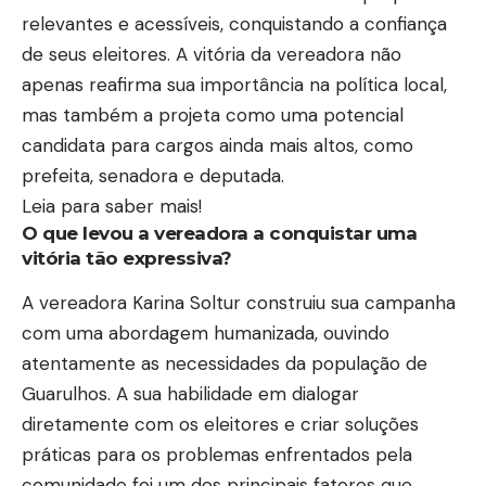
relevantes e acessíveis, conquistando a confiança
de seus eleitores. A vitória da vereadora não
apenas reafirma sua importância na política local,
mas também a projeta como uma potencial
candidata para cargos ainda mais altos, como
prefeita, senadora e deputada.
Leia para saber mais!
O que levou a vereadora a conquistar uma
vitória tão expressiva?
A vereadora Karina Soltur construiu sua campanha
com uma abordagem humanizada, ouvindo
atentamente as necessidades da população de
Guarulhos. A sua habilidade em dialogar
diretamente com os eleitores e criar soluções
práticas para os problemas enfrentados pela
comunidade foi um dos principais fatores que