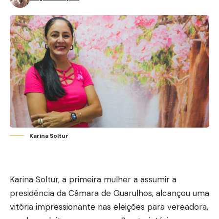
Karina Soltur
Karina Soltur
, a primeira mulher a assumir a
presidência da Câmara de Guarulhos, alcançou uma
vitória impressionante nas eleições para vereadora,