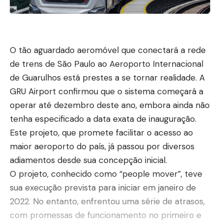
O tão aguardado aeromóvel que conectará a rede
de trens de São Paulo ao Aeroporto Internacional
de Guarulhos está prestes a se tornar realidade. A
GRU Airport confirmou que o sistema começará a
operar até dezembro deste ano, embora ainda não
tenha especificado a data exata de inauguração.
Este projeto, que promete facilitar o acesso ao
maior aeroporto do país, já passou por diversos
adiamentos desde sua concepção inicial.
O projeto, conhecido como “people mover”, teve
sua execução prevista para iniciar em janeiro de
2022. No entanto, enfrentou uma série de atrasos,
com promessas de funcionamento no primeiro e