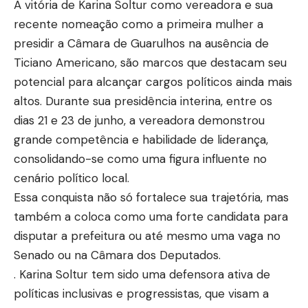
A vitória de Karina Soltur como vereadora e sua
recente nomeação como a primeira mulher a
presidir a Câmara de Guarulhos na ausência de
Ticiano Americano, são marcos que destacam seu
potencial para alcançar cargos políticos ainda mais
altos. Durante sua presidência interina, entre os
dias 21 e 23 de junho, a vereadora demonstrou
grande competência e habilidade de liderança,
consolidando-se como uma figura influente no
cenário político local.
Essa conquista não só fortalece sua trajetória, mas
também a coloca como uma forte candidata para
disputar a prefeitura ou até mesmo uma vaga no
Senado ou na Câmara dos Deputados.
. Karina Soltur tem sido uma defensora ativa de
políticas inclusivas e progressistas, que visam a