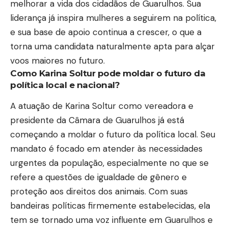
melhorar a vida dos cidadãos de Guarulhos. Sua
liderança já inspira mulheres a seguirem na política,
e sua base de apoio continua a crescer, o que a
torna uma candidata naturalmente apta para alçar
voos maiores no futuro.
Como Karina Soltur pode moldar o futuro da
política local e nacional?
A atuação de Karina Soltur como vereadora e
presidente da Câmara de Guarulhos já está
começando a moldar o futuro da política local. Seu
mandato é focado em atender às necessidades
urgentes da população, especialmente no que se
refere a questões de igualdade de gênero e
proteção aos direitos dos animais. Com suas
bandeiras políticas firmemente estabelecidas, ela
tem se tornado uma voz influente em Guarulhos e