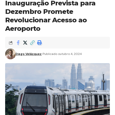
Inauguração Prevista para
Dezembro Promete
Revolucionar Acesso ao
Aeroporto
Diego Velázquez
Publicado outubro 4, 2024