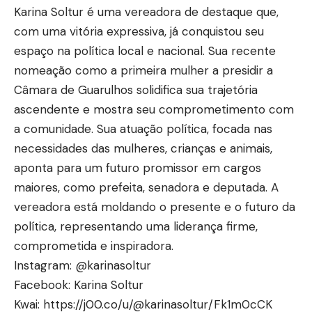
Karina Soltur é uma vereadora de destaque que,
com uma vitória expressiva, já conquistou seu
espaço na política local e nacional. Sua recente
nomeação como a primeira mulher a presidir a
Câmara de Guarulhos solidifica sua trajetória
ascendente e mostra seu comprometimento com
a comunidade. Sua atuação política, focada nas
necessidades das mulheres, crianças e animais,
aponta para um futuro promissor em cargos
maiores, como prefeita, senadora e deputada. A
vereadora está moldando o presente e o futuro da
política, representando uma liderança firme,
comprometida e inspiradora.
Instagram:
@karinasoltur
Facebook:
Karina Soltur
Kwai:
https://j00.co/u/@karinasoltur/Fk1m0cCK