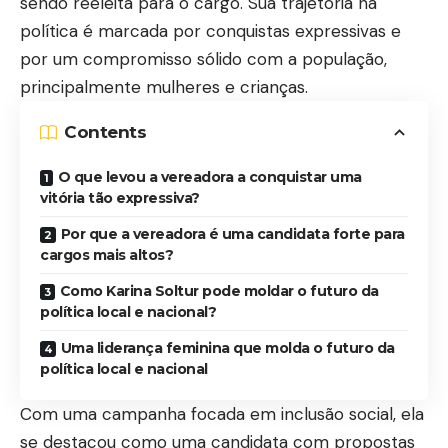
sendo reeleita para o cargo. Sua trajetória na
política é marcada por conquistas expressivas e
por um compromisso sólido com a população,
principalmente mulheres e crianças.
Contents
O que levou a vereadora a conquistar uma
vitória tão expressiva?
Por que a vereadora é uma candidata forte para
cargos mais altos?
Como Karina Soltur pode moldar o futuro da
política local e nacional?
Uma liderança feminina que molda o futuro da
política local e nacional
Com uma campanha focada em inclusão social, ela
se destacou como uma candidata com propostas