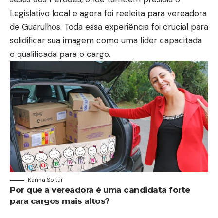
Legislativo local e agora foi reeleita para vereadora
de Guarulhos. Toda essa experiência foi crucial para
solidificar sua imagem como uma líder capacitada
e qualificada para o cargo.
Karina Soltur
Por que a vereadora é uma candidata forte
para cargos mais altos?