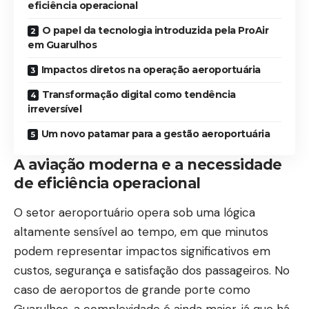
eficiência operacional
O papel da tecnologia introduzida pela ProAir
em Guarulhos
Impactos diretos na operação aeroportuária
Transformação digital como tendência
irreversível
Um novo patamar para a gestão aeroportuária
A aviação moderna e a necessidade
de eficiência operacional
O setor aeroportuário opera sob uma lógica
altamente sensível ao tempo, em que minutos
podem representar impactos significativos em
custos, segurança e satisfação dos passageiros. No
caso de aeroportos de grande porte como
Guarulhos, a complexidade é ainda maior, já que há