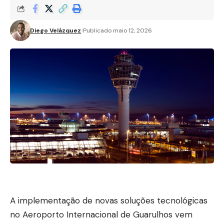
Diego Velázquez
Publicado maio 12, 2026
A implementação de novas soluções tecnológicas
no Aeroporto Internacional de Guarulhos vem