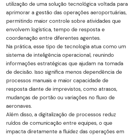
utilização de uma solução tecnológica voltada para
aprimorar a gestão das operações aeroportuárias,
permitindo maior controle sobre atividades que
envolvem logística, tempo de resposta e
coordenação entre diferentes agentes.
Na prática, esse tipo de tecnologia atua como um
sistema de inteligência operacional, reunindo
informações estratégicas que ajudam na tomada
de decisão. Isso significa menos dependência de
processos manuais e maior capacidade de
resposta diante de imprevistos, como atrasos,
mudanças de portão ou variações no fluxo de
aeronaves.
Além disso, a digitalização de processos reduz
ruídos de comunicação entre equipes, o que
impacta diretamente a fluidez das operações em