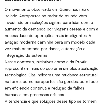
O movimento observado em Guarulhos não é
isolado. Aeroportos ao redor do mundo vêm
investindo em soluções digitais para lidar com o
aumento da demanda por viagens aéreas e com a
necessidade de operações mais inteligentes. A
aviação moderna caminha para um modelo cada
vez mais orientado por dados, automação e
integração de sistemas.
Nesse contexto, iniciativas como a da ProAir
representam mais do que uma simples atualização
tecnológica. Elas indicam uma mudança estrutural
na forma como aeroportos são geridos, com foco
em eficiência contínua e redução de falhas
humanas em processos críticos.
A tendência é que soluções desse tipo se tornem