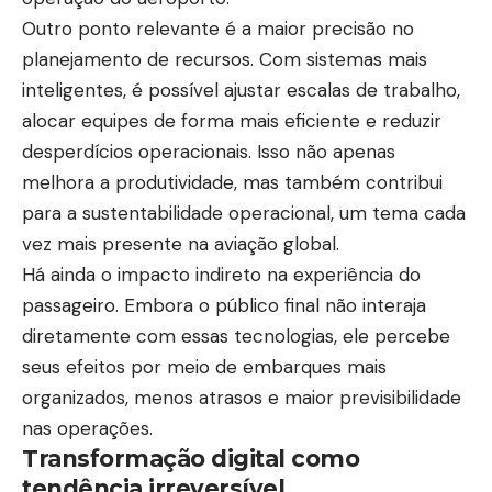
Outro ponto relevante é a maior precisão no
planejamento de recursos. Com sistemas mais
inteligentes, é possível ajustar escalas de trabalho,
alocar equipes de forma mais eficiente e reduzir
desperdícios operacionais. Isso não apenas
melhora a produtividade, mas também contribui
para a sustentabilidade operacional, um tema cada
vez mais presente na aviação global.
Há ainda o impacto indireto na experiência do
passageiro. Embora o público final não interaja
diretamente com essas tecnologias, ele percebe
seus efeitos por meio de embarques mais
organizados, menos atrasos e maior previsibilidade
nas operações.
Transformação digital como
tendência irreversível