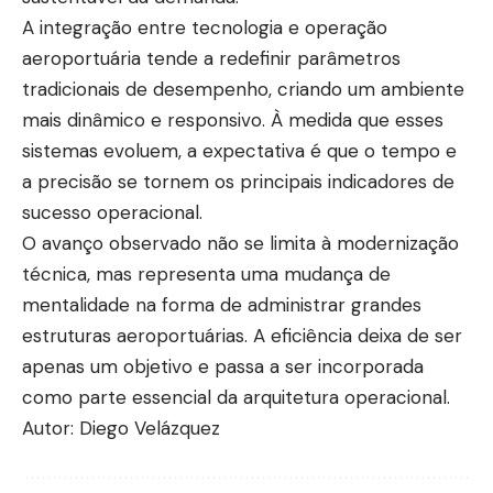
A integração entre tecnologia e operação
aeroportuária tende a redefinir parâmetros
tradicionais de desempenho, criando um ambiente
mais dinâmico e responsivo. À medida que esses
sistemas evoluem, a expectativa é que o tempo e
a precisão se tornem os principais indicadores de
sucesso operacional.
O avanço observado não se limita à modernização
técnica, mas representa uma mudança de
mentalidade na forma de administrar grandes
estruturas aeroportuárias. A eficiência deixa de ser
apenas um objetivo e passa a ser incorporada
como parte essencial da arquitetura operacional.
Autor: Diego Velázquez