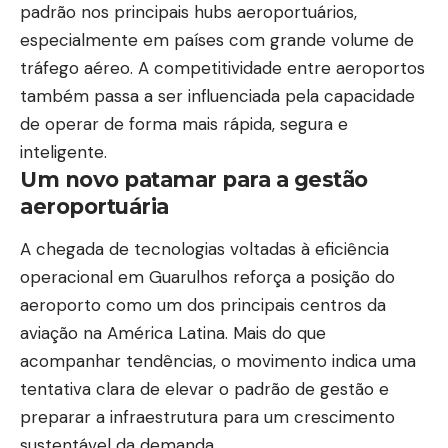
padrão nos principais hubs aeroportuários,
especialmente em países com grande volume de
tráfego aéreo. A competitividade entre aeroportos
também passa a ser influenciada pela capacidade
de operar de forma mais rápida, segura e
inteligente.
Um novo patamar para a gestão
aeroportuária
A chegada de tecnologias voltadas à eficiência
operacional em Guarulhos reforça a posição do
aeroporto como um dos principais centros da
aviação na América Latina. Mais do que
acompanhar tendências, o movimento indica uma
tentativa clara de elevar o padrão de gestão e
preparar a infraestrutura para um crescimento
sustentável da demanda.