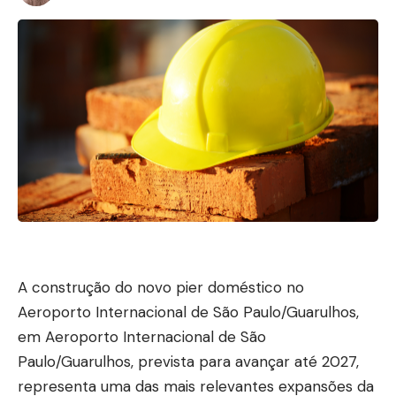
A construção do novo pier doméstico no
Aeroporto Internacional de São Paulo/Guarulhos,
em Aeroporto Internacional de São
Paulo/Guarulhos, prevista para avançar até 2027,
representa uma das mais relevantes expansões da