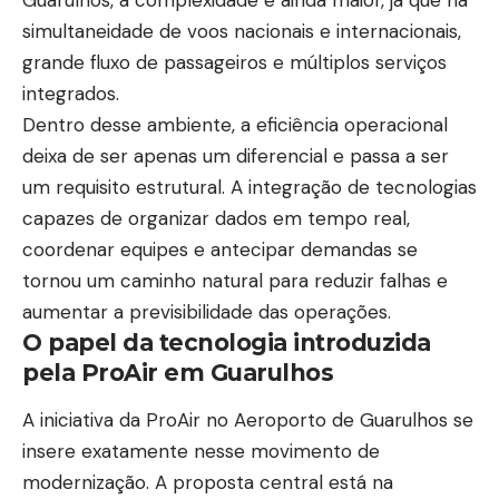
simultaneidade de voos nacionais e internacionais,
grande fluxo de passageiros e múltiplos serviços
integrados.
Dentro desse ambiente, a eficiência operacional
deixa de ser apenas um diferencial e passa a ser
um requisito estrutural. A integração de tecnologias
capazes de organizar dados em tempo real,
coordenar equipes e antecipar demandas se
tornou um caminho natural para reduzir falhas e
aumentar a previsibilidade das operações.
O papel da tecnologia introduzida
pela ProAir em Guarulhos
A iniciativa da ProAir no Aeroporto de Guarulhos se
insere exatamente nesse movimento de
modernização. A proposta central está na