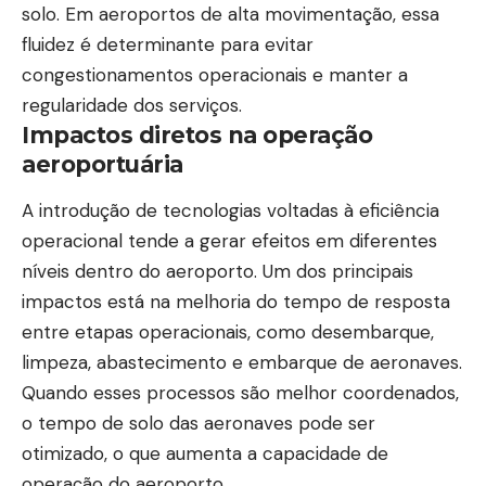
solo. Em aeroportos de alta movimentação, essa
fluidez é determinante para evitar
congestionamentos operacionais e manter a
regularidade dos serviços.
Impactos diretos na operação
aeroportuária
A introdução de tecnologias voltadas à eficiência
operacional tende a gerar efeitos em diferentes
níveis dentro do aeroporto. Um dos principais
impactos está na melhoria do tempo de resposta
entre etapas operacionais, como desembarque,
limpeza, abastecimento e embarque de aeronaves.
Quando esses processos são melhor coordenados,
o tempo de solo das aeronaves pode ser
otimizado, o que aumenta a capacidade de
operação do aeroporto.