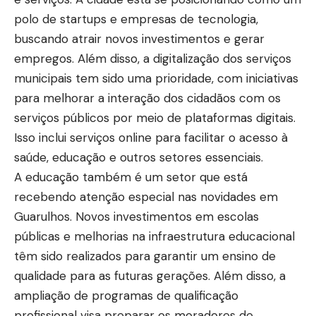
polo de startups e empresas de tecnologia,
buscando atrair novos investimentos e gerar
empregos. Além disso, a digitalização dos serviços
municipais tem sido uma prioridade, com iniciativas
para melhorar a interação dos cidadãos com os
serviços públicos por meio de plataformas digitais.
Isso inclui serviços online para facilitar o acesso à
saúde, educação e outros setores essenciais.
A educação também é um setor que está
recebendo atenção especial nas novidades em
Guarulhos. Novos investimentos em escolas
públicas e melhorias na infraestrutura educacional
têm sido realizados para garantir um ensino de
qualidade para as futuras gerações. Além disso, a
ampliação de programas de qualificação
profissional visa preparar os moradores de