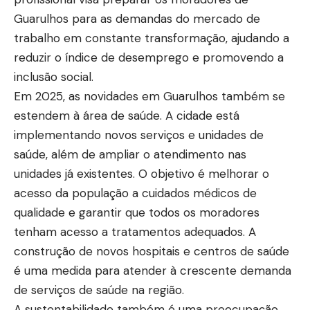
Guarulhos para as demandas do mercado de
trabalho em constante transformação, ajudando a
reduzir o índice de desemprego e promovendo a
inclusão social.
Em 2025, as novidades em Guarulhos também se
estendem à área de saúde. A cidade está
implementando novos serviços e unidades de
saúde, além de ampliar o atendimento nas
unidades já existentes. O objetivo é melhorar o
acesso da população a cuidados médicos de
qualidade e garantir que todos os moradores
tenham acesso a tratamentos adequados. A
construção de novos hospitais e centros de saúde
é uma medida para atender à crescente demanda
de serviços de saúde na região.
A sustentabilidade também é uma preocupação