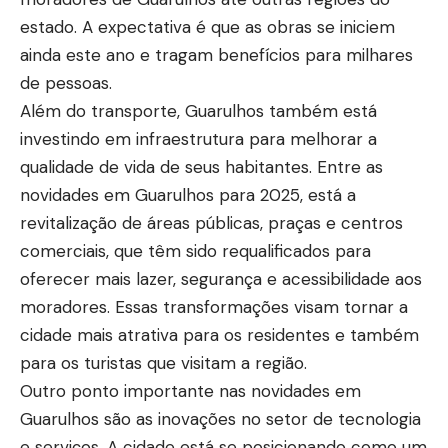
estado. A expectativa é que as obras se iniciem
ainda este ano e tragam benefícios para milhares
de pessoas.
Além do transporte, Guarulhos também está
investindo em infraestrutura para melhorar a
qualidade de vida de seus habitantes. Entre as
novidades em Guarulhos para 2025, está a
revitalização de áreas públicas, praças e centros
comerciais, que têm sido requalificados para
oferecer mais lazer, segurança e acessibilidade aos
moradores. Essas transformações visam tornar a
cidade mais atrativa para os residentes e também
para os turistas que visitam a região.
Outro ponto importante nas novidades em
Guarulhos são as inovações no setor de tecnologia
e serviços. A cidade está se posicionando como um