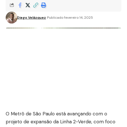
Diego Velázquez
Publicado fevereiro 14, 2025
O Metrô de São Paulo está avançando com o
projeto de expansão da Linha 2-Verde, com foco