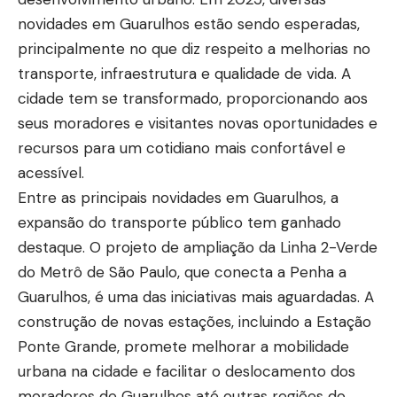
novidades em Guarulhos estão sendo esperadas,
principalmente no que diz respeito a melhorias no
transporte, infraestrutura e qualidade de vida. A
cidade tem se transformado, proporcionando aos
seus moradores e visitantes novas oportunidades e
recursos para um cotidiano mais confortável e
acessível.
Entre as principais novidades em Guarulhos, a
expansão do transporte público tem ganhado
destaque. O projeto de ampliação da Linha 2-Verde
do Metrô de São Paulo, que conecta a Penha a
Guarulhos, é uma das iniciativas mais aguardadas. A
construção de novas estações, incluindo a Estação
Ponte Grande, promete melhorar a mobilidade
urbana na cidade e facilitar o deslocamento dos
moradores de Guarulhos até outras regiões do