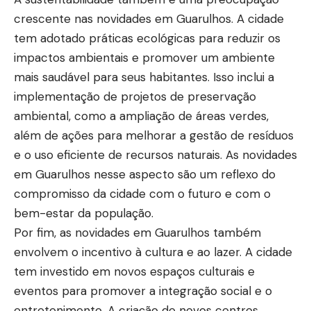
crescente nas novidades em Guarulhos. A cidade
tem adotado práticas ecológicas para reduzir os
impactos ambientais e promover um ambiente
mais saudável para seus habitantes. Isso inclui a
implementação de projetos de preservação
ambiental, como a ampliação de áreas verdes,
além de ações para melhorar a gestão de resíduos
e o uso eficiente de recursos naturais. As novidades
em Guarulhos nesse aspecto são um reflexo do
compromisso da cidade com o futuro e com o
bem-estar da população.
Por fim, as novidades em Guarulhos também
envolvem o incentivo à cultura e ao lazer. A cidade
tem investido em novos espaços culturais e
eventos para promover a integração social e o
entretenimento. A criação de novos centros