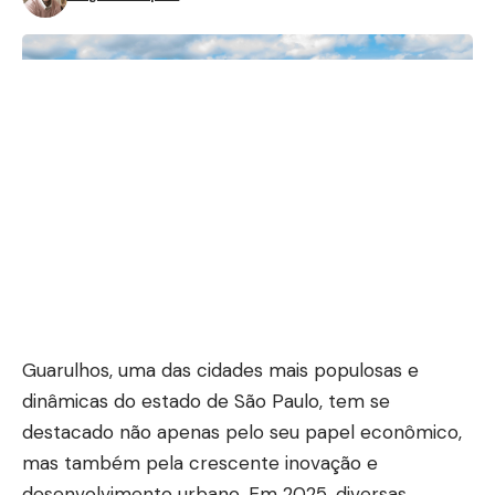
Guarulhos, uma das cidades mais populosas e
dinâmicas do estado de São Paulo, tem se
destacado não apenas pelo seu papel econômico,
mas também pela crescente inovação e
desenvolvimento urbano. Em 2025, diversas