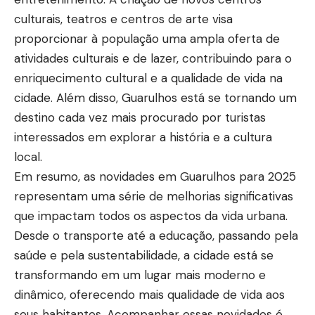
culturais, teatros e centros de arte visa
proporcionar à população uma ampla oferta de
atividades culturais e de lazer, contribuindo para o
enriquecimento cultural e a qualidade de vida na
cidade. Além disso, Guarulhos está se tornando um
destino cada vez mais procurado por turistas
interessados em explorar a história e a cultura
local.
Em resumo, as novidades em Guarulhos para 2025
representam uma série de melhorias significativas
que impactam todos os aspectos da vida urbana.
Desde o transporte até a educação, passando pela
saúde e pela sustentabilidade, a cidade está se
transformando em um lugar mais moderno e
dinâmico, oferecendo mais qualidade de vida aos
seus habitantes. Acompanhar essas novidades é