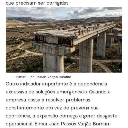
que precisam ser corrigidas.
Elmar Juan Passos Varjão Bomfim
Outro indicador importante é a dependência
excessiva de soluções emergenciais. Quando a
empresa passa a resolver problemas
constantemente em vez de prevenir sua
ocorrência, a expansão começa a gerar desgaste
operacional. Elmar Juan Passos Varjão Bomfim