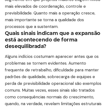
mais elevados de coordenação, controle e
previsibilidade. Quanto mais a operação cresce,
mais importante se torna a qualidade dos
processos que a sustentam.
Quais sinais indicam que a expansão
está acontecendo de forma
desequilibrada?
Alguns indícios costumam aparecer antes que os
problemas se tornem evidentes. Aumento
frequente de retrabalho, dificuldade para manter
padrões de qualidade, sobrecarga de equipes e
perda de previsibilidade operacional são exemplos
comuns. Muitas vezes, esses sinais são tratados
como consequências normais do crescimento,
quando, na verdade, revelam limitações estruturais