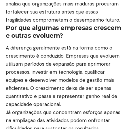
analisa que organizações mais maduras procuram
fortalecer sua estrutura antes que essas
fragilidades comprometam o desempenho futuro.
Por que algumas empresas crescem
e outras evoluem?
A diferença geralmente está na forma como o
crescimento é conduzido. Empresas que evoluem
utilizam períodos de expansão para aprimorar
processos, investir em tecnologia, qualificar
equipes e desenvolver modelos de gestão mais
eficientes. O crescimento deixa de ser apenas
quantitativo e passa a representar ganho real de
capacidade operacional.
Já organizações que concentram esforços apenas
na ampliação das atividades podem enfrentar
dificuldades para sustentar os resultados