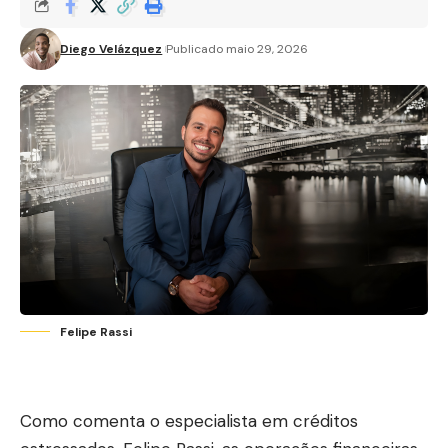
Diego Velázquez
Publicado maio 29, 2026
Felipe Rassi
Como comenta o especialista em créditos