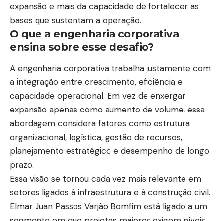
expansão e mais da capacidade de fortalecer as
bases que sustentam a operação.
O que a engenharia corporativa
ensina sobre esse desafio?
A engenharia corporativa trabalha justamente com
a integração entre crescimento, eficiência e
capacidade operacional. Em vez de enxergar
expansão apenas como aumento de volume, essa
abordagem considera fatores como estrutura
organizacional, logística, gestão de recursos,
planejamento estratégico e desempenho de longo
prazo.
Essa visão se tornou cada vez mais relevante em
setores ligados à infraestrutura e à construção civil.
Elmar Juan Passos Varjão Bomfim está ligado a um
segmento em que projetos maiores exigem níveis