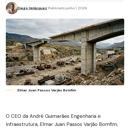
Diego Velázquez
Publicado junho 1, 2026
Elmar Juan Passos Varjão Bomfim
O CEO da André Guimarães Engenharia e
Infraestrutura, Elmar Juan Passos Varjão Bomfim,