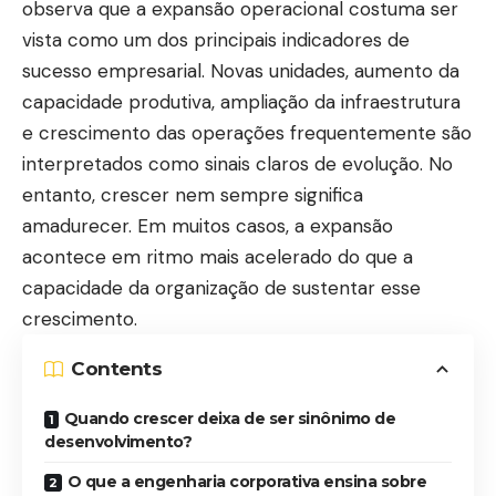
observa que a expansão operacional costuma ser
vista como um dos principais indicadores de
sucesso empresarial. Novas unidades, aumento da
capacidade produtiva, ampliação da infraestrutura
e crescimento das operações frequentemente são
interpretados como sinais claros de evolução. No
entanto, crescer nem sempre significa
amadurecer. Em muitos casos, a expansão
acontece em ritmo mais acelerado do que a
capacidade da organização de sustentar esse
crescimento.
Contents
Quando crescer deixa de ser sinônimo de
desenvolvimento?
O que a engenharia corporativa ensina sobre