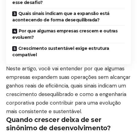
esse desafio?
Quais sinais indicam que a expansão está
acontecendo de forma desequilibrada?
Por que algumas empresas crescem e outras
evoluem?
Crescimento sustentável exige estrutura
compatível
Neste artigo, você vai entender por que algumas
empresas expandem suas operações sem alcançar
ganhos reais de eficiência, quais sinais indicam um
crescimento desequilibrado e como a engenharia
corporativa pode contribuir para uma evolução
mais consistente e sustentável.
Quando crescer deixa de ser
sinônimo de desenvolvimento?