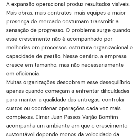
A expansão operacional produz resultados visíveis.
Mais obras, mais contratos, mais equipes e maior
presença de mercado costumam transmitir a
sensação de progresso. O problema surge quando
esse crescimento não é acompanhado por
melhorias em processos, estrutura organizacional e
capacidade de gestão. Nesse cenário, a empresa
cresce em tamanho, mas não necessariamente
em eficiência.
Muitas organizações descobrem esse desequilíbrio
apenas quando começam a enfrentar dificuldades
para manter a qualidade das entregas, controlar
custos ou coordenar operações cada vez mais
complexas. Elmar Juan Passos Varjão Bomfim
acompanha um ambiente em que o crescimento
sustentável depende menos da velocidade da