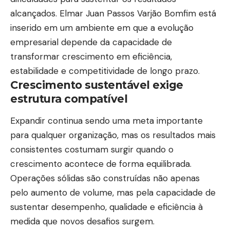
alcançados. Elmar Juan Passos Varjão Bomfim está
inserido em um ambiente em que a evolução
empresarial depende da capacidade de
transformar crescimento em eficiência,
estabilidade e competitividade de longo prazo.
Crescimento sustentável exige
estrutura compatível
Expandir continua sendo uma meta importante
para qualquer organização, mas os resultados mais
consistentes costumam surgir quando o
crescimento acontece de forma equilibrada.
Operações sólidas são construídas não apenas
pelo aumento de volume, mas pela capacidade de
sustentar desempenho, qualidade e eficiência à
medida que novos desafios surgem.