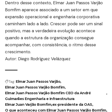
Dentro desse contexto, Elmar Juan Passos Varjão
Bomfim aparece associado a um setor em que
expansão operacional e engenharia corporativa
caminham lado a lado. Crescer pode ser um sinal
positivo, mas a verdadeira evolução acontece
quando a estrutura da organização consegue
acompanhar, com consistência, o ritmo desse
crescimento.
Autor: Diego Rodríguez Velázquez
Tag:
Elmar Juan Passos Varjão
Elmar Juan Passos Varjão Bomfim
Elmar Juan Passos Varjão Bomfim CEO da André
Guimarães Engenharia e Infraestrutura
Elmar Juan Varjão Bomfim
ex-presidente da OAS
O que aconteceu com Elmar Juan Passos Varjão Bomfim