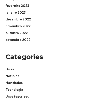
fevereiro 2023
janeiro 2023
dezembro 2022
novembro 2022
outubro 2022
setembro 2022
Categories
Dicas
Noticias
Novidades
Tecnologia
Uncategorized