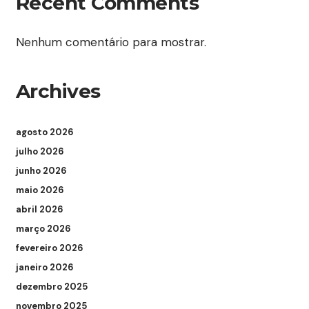
Recent Comments
Nenhum comentário para mostrar.
Archives
agosto 2026
julho 2026
junho 2026
maio 2026
abril 2026
março 2026
fevereiro 2026
janeiro 2026
dezembro 2025
novembro 2025