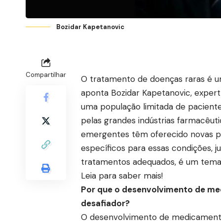
Bozidar Kapetanovic
Compartilhar
O tratamento de doenças raras é u
aponta Bozidar Kapetanovic, expert
uma população limitada de paciente
pelas grandes indústrias farmacêuti
emergentes têm oferecido novas p
específicos para essas condições,
tratamentos adequados, é um tema
Leia para saber mais!
Por que o desenvolvimento de me
desafiador?
O desenvolvimento de medicamento