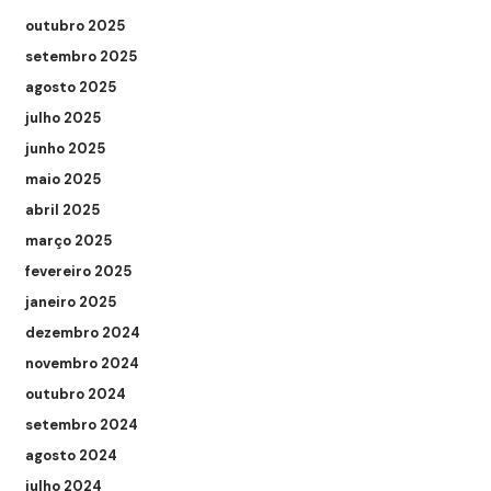
outubro 2025
setembro 2025
agosto 2025
julho 2025
junho 2025
maio 2025
abril 2025
março 2025
fevereiro 2025
janeiro 2025
dezembro 2024
novembro 2024
outubro 2024
setembro 2024
agosto 2024
julho 2024