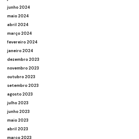
junho 2024
maio 2024
abril 2024
março 2024
fevereiro 2024
janeiro 2024
dezembro 2023
novembro 2023
outubro 2023
setembro 2023
agosto 2023
julho 2023
junho 2023
maio 2023
abril 2023
março 2023