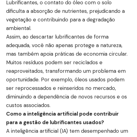
Lubrificantes, o contato do óleo com o solo
dificulta a absorção de nutrientes, prejudicando a
vegetação e contribuindo para a degradação
ambiental.
Assim, ao descartar lubrificantes de forma
adequada, você não apenas protege a natureza,
mas também apoia práticas de economia circular.
Muitos resíduos podem ser reciclados e
reaproveitados, transformando um problema em
oportunidade. Por exemplo, óleos usados podem
ser reprocessados e reinseridos no mercado,
diminuindo a dependência de novos recursos e os
custos associados.
Como a inteligência artificial pode contribuir
para a gestão de lubrificantes usados?
A inteligência artificial (IA) tem desempenhado um