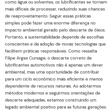
como água ou solventes, os lubrificantes se tornam
mais difíceis de processar, reduzindo suas chances
de reaproveitamento. Seguir essas práticas
simples pode fazer uma enorme diferença no
impacto ambiental gerado pelo descarte de óleos.
Portanto, a sustentabilidade depende de escolhas
conscientes e da adoção de novas tecnologias que
facilitem práticas responsáveis. Como ressalta
Filipe Arges Cursage, o descarte correto de
lubrificantes automotivos não é apenas um dever
ambiental, mas uma oportunidade de contribuir
para um ciclo econômico mais eficiente e menos
dependente de recursos naturais. Ao adotarmos
métodos modernos e seguirmos orientações de
descarte adequadas, estamos construindo um
legado ambiental positivo para as futuras gerações.