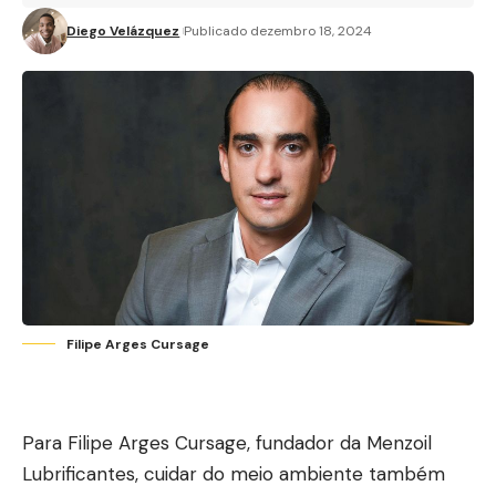
Diego Velázquez
Publicado dezembro 18, 2024
Filipe Arges Cursage
Para Filipe Arges Cursage, fundador da Menzoil
Lubrificantes, cuidar do meio ambiente também