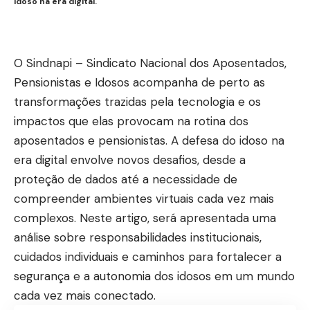
idoso na era digital.
O Sindnapi – Sindicato Nacional dos Aposentados,
Pensionistas e Idosos acompanha de perto as
transformações trazidas pela tecnologia e os
impactos que elas provocam na rotina dos
aposentados e pensionistas. A defesa do idoso na
era digital envolve novos desafios, desde a
proteção de dados até a necessidade de
compreender ambientes virtuais cada vez mais
complexos. Neste artigo, será apresentada uma
análise sobre responsabilidades institucionais,
cuidados individuais e caminhos para fortalecer a
segurança e a autonomia dos idosos em um mundo
cada vez mais conectado.