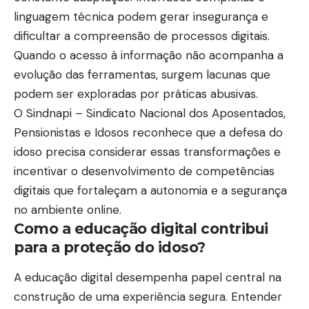
linguagem técnica podem gerar insegurança e
dificultar a compreensão de processos digitais.
Quando o acesso à informação não acompanha a
evolução das ferramentas, surgem lacunas que
podem ser exploradas por práticas abusivas.
O Sindnapi – Sindicato Nacional dos Aposentados,
Pensionistas e Idosos reconhece que a defesa do
idoso precisa considerar essas transformações e
incentivar o desenvolvimento de competências
digitais que fortaleçam a autonomia e a segurança
no ambiente online.
Como a educação digital contribui
para a proteção do idoso?
A educação digital desempenha papel central na
construção de uma experiência segura. Entender