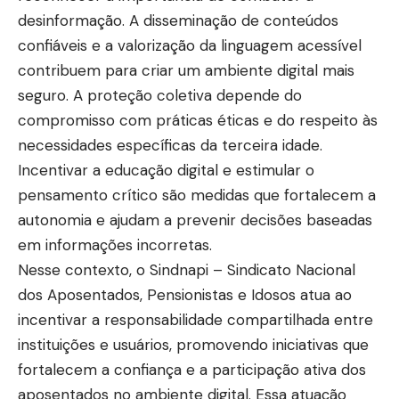
desinformação. A disseminação de conteúdos
confiáveis e a valorização da linguagem acessível
contribuem para criar um ambiente digital mais
seguro. A proteção coletiva depende do
compromisso com práticas éticas e do respeito às
necessidades específicas da terceira idade.
Incentivar a educação digital e estimular o
pensamento crítico são medidas que fortalecem a
autonomia e ajudam a prevenir decisões baseadas
em informações incorretas.
Nesse contexto, o Sindnapi – Sindicato Nacional
dos Aposentados, Pensionistas e Idosos atua ao
incentivar a responsabilidade compartilhada entre
instituições e usuários, promovendo iniciativas que
fortalecem a confiança e a participação ativa dos
aposentados no ambiente digital. Essa atuação