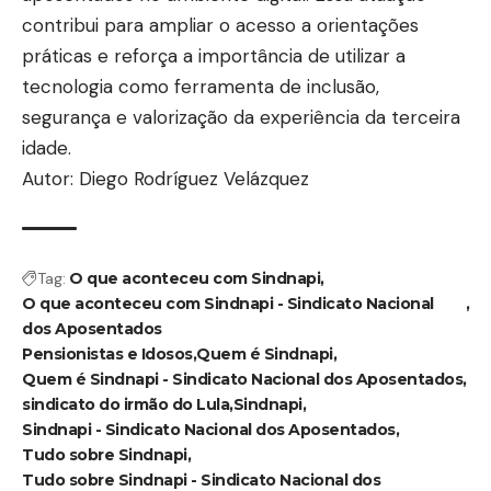
contribui para ampliar o acesso a orientações
práticas e reforça a importância de utilizar a
tecnologia como ferramenta de inclusão,
segurança e valorização da experiência da terceira
idade.
Autor: Diego Rodríguez Velázquez
Tag:
O que aconteceu com Sindnapi
O que aconteceu com Sindnapi - Sindicato Nacional
dos Aposentados
Pensionistas e Idosos
Quem é Sindnapi
Quem é Sindnapi - Sindicato Nacional dos Aposentados
sindicato do irmão do Lula
Sindnapi
Sindnapi - Sindicato Nacional dos Aposentados
Tudo sobre Sindnapi
Tudo sobre Sindnapi - Sindicato Nacional dos