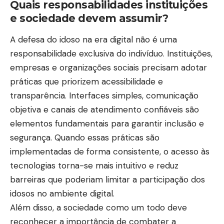
Quais responsabilidades instituições
e sociedade devem assumir?
A defesa do idoso na era digital não é uma
responsabilidade exclusiva do indivíduo. Instituições,
empresas e organizações sociais precisam adotar
práticas que priorizem acessibilidade e
transparência. Interfaces simples, comunicação
objetiva e canais de atendimento confiáveis são
elementos fundamentais para garantir inclusão e
segurança. Quando essas práticas são
implementadas de forma consistente, o acesso às
tecnologias torna-se mais intuitivo e reduz
barreiras que poderiam limitar a participação dos
idosos no ambiente digital.
Além disso, a sociedade como um todo deve
reconhecer a importância de combater a