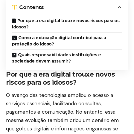
Contents
Por que a era digital trouxe novos riscos para os
idosos?
Como a educação digital contribui para a
proteção do idoso?
Quais responsabilidades instituições e
sociedade devem assumir?
Por que a era digital trouxe novos
riscos para os idosos?
O avanço das tecnologias ampliou o acesso a
serviços essenciais, facilitando consultas,
pagamentos e comunicação. No entanto, essa
mesma evolução também criou um cenário em
que golpes digitais e informações enganosas se