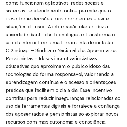
como funcionam aplicativos, redes sociais e
sistemas de atendimento online permite que o
idoso tome decisões mais conscientes e evite
situações de risco. A informação clara reduz a
ansiedade diante das tecnologias e transforma o
uso da internet em uma ferramenta de inclusão.
O Sindnapi – Sindicato Nacional dos Aposentados,
Pensionistas e Idosos incentiva iniciativas
educativas que aproximam o público idoso das
tecnologias de forma responsável, valorizando a
aprendizagem contínua e o acesso a orientações
práticas que facilitem o dia a dia. Esse incentivo
contribui para reduzir inseguranças relacionadas ao
uso de ferramentas digitais e fortalece a confiança
dos aposentados e pensionistas ao explorar novos
recursos com mais autonomia e consciência.