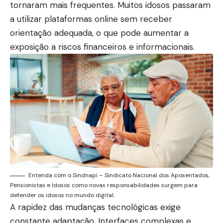
tornaram mais frequentes. Muitos idosos passaram
a utilizar plataformas online sem receber
orientação adequada, o que pode aumentar a
exposição a riscos financeiros e informacionais.
Entenda com o Sindnapi – Sindicato Nacional dos Aposentados,
Pensionistas e Idosos como novas responsabilidades surgem para
defender os idosos no mundo digital.
A rapidez das mudanças tecnológicas exige
constante adaptação. Interfaces complexas e