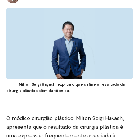
Milton Seigi Hayashi explica o que define o resultado da
cirurgia plástica além da técnica.
O médico cirurgião plástico, Milton Seigi Hayashi,
apresenta que o resultado da cirurgia plástica é
uma expressão frequentemente associada à