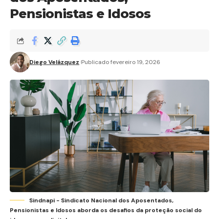
Pensionistas e Idosos
Diego Velázquez
Publicado fevereiro 19, 2026
Sindnapi - Sindicato Nacional dos Aposentados,
Pensionistas e Idosos aborda os desafios da proteção social do