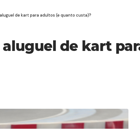
aluguel de kart para adultos (e quanto custa)?
aluguel de kart par