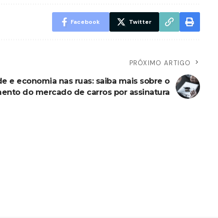
Facebook
Twitter
PRÓXIMO ARTIGO
de e economia nas ruas: saiba mais sobre o
ento do mercado de carros por assinatura