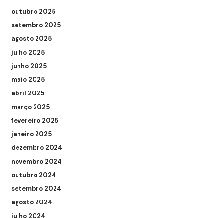
outubro 2025
setembro 2025
agosto 2025
julho 2025
junho 2025
maio 2025
abril 2025
março 2025
fevereiro 2025
janeiro 2025
dezembro 2024
novembro 2024
outubro 2024
setembro 2024
agosto 2024
julho 2024