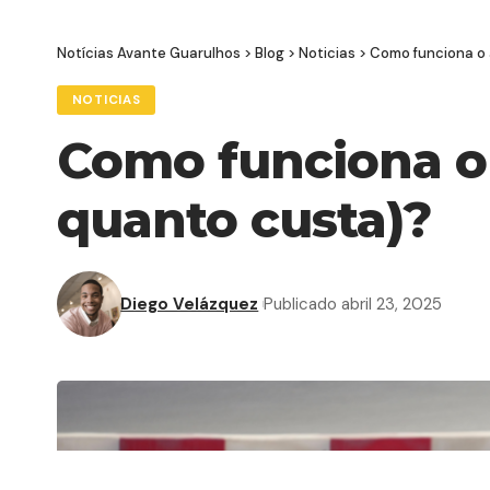
Notícias Avante Guarulhos
>
Blog
>
Noticias
>
Como funciona o 
NOTICIAS
Como funciona o 
quanto custa)?
Diego Velázquez
Publicado abril 23, 2025