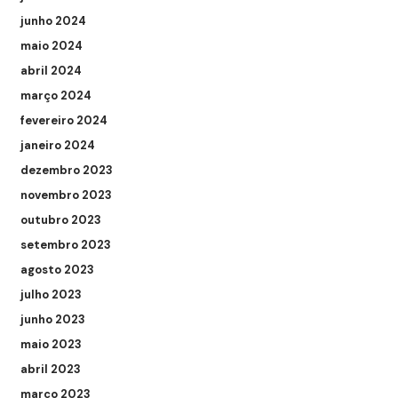
junho 2024
maio 2024
abril 2024
março 2024
fevereiro 2024
janeiro 2024
dezembro 2023
novembro 2023
outubro 2023
setembro 2023
agosto 2023
julho 2023
junho 2023
maio 2023
abril 2023
março 2023