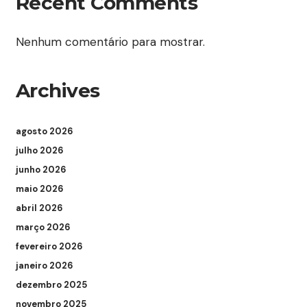
Recent Comments
Nenhum comentário para mostrar.
Archives
agosto 2026
julho 2026
junho 2026
maio 2026
abril 2026
março 2026
fevereiro 2026
janeiro 2026
dezembro 2025
novembro 2025