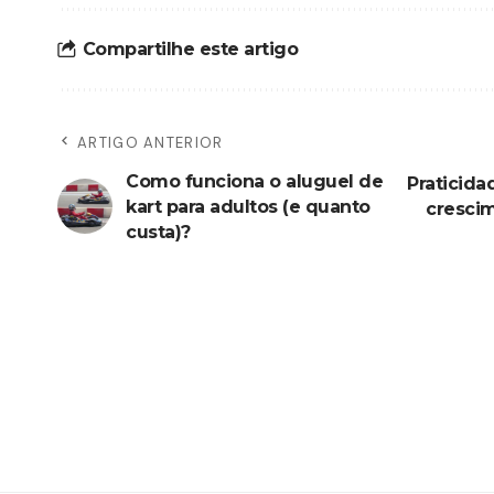
Compartilhe este artigo
ARTIGO ANTERIOR
Como funciona o aluguel de
Praticida
kart para adultos (e quanto
crescim
custa)?