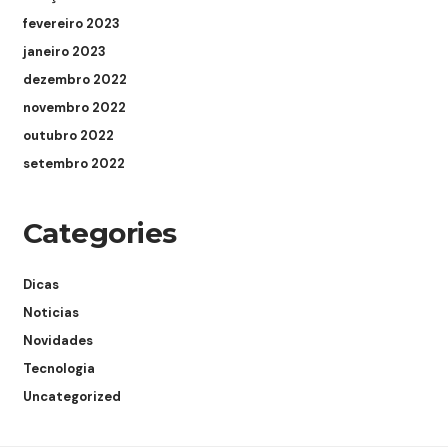
fevereiro 2023
janeiro 2023
dezembro 2022
novembro 2022
outubro 2022
setembro 2022
Categories
Dicas
Noticias
Novidades
Tecnologia
Uncategorized