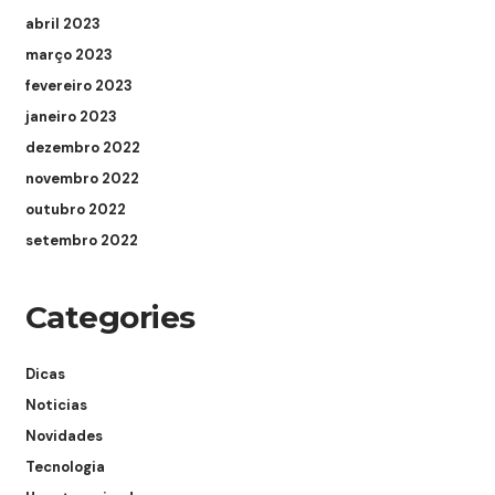
abril 2023
março 2023
fevereiro 2023
janeiro 2023
dezembro 2022
novembro 2022
outubro 2022
setembro 2022
Categories
Dicas
Noticias
Novidades
Tecnologia