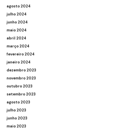
agosto 2024
julho 2024
junho 2024
maio 2024
abril 2024
março 2024
fevereiro 2024
janeiro 2024
dezembro 2023
novembro 2023
outubro 2023
setembro 2023
agosto 2023
julho 2023
junho 2023
maio 2023