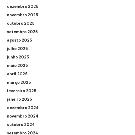
dezembro 2025
novembro 2025
outubro 2025
setembro 2025
agosto 2025
julho 2025
junho 2025
maio 2025
abril 2025
março 2025
fevereiro 2025
janeiro 2025
dezembro 2024
novembro 2024
outubro 2024
setembro 2024