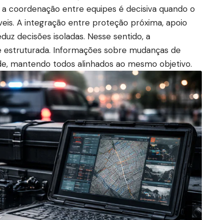
, a coordenação entre equipes é decisiva quando o
eis. A integração entre proteção próxima, apoio
duz decisões isoladas. Nesse sentido, a
e estruturada. Informações sobre mudanças de
de, mantendo todos alinhados ao mesmo objetivo.