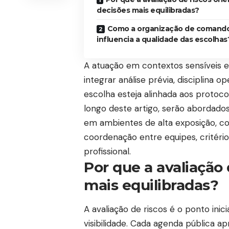
decisões mais equilibradas?
Como a organização de comand
influencia a qualidade das escolhas
A atuação em contextos sensíveis e
integrar análise prévia, disciplina 
escolha esteja alinhada aos protocol
longo deste artigo, serão abordado
em ambientes de alta exposição, co
coordenação entre equipes, critéri
profissional.
Por que a avaliação 
mais equilibradas?
A avaliação de riscos é o ponto ini
visibilidade. Cada agenda pública ap