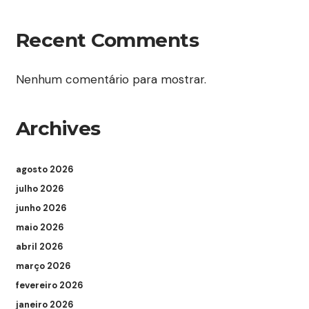
Recent Comments
Nenhum comentário para mostrar.
Archives
agosto 2026
julho 2026
junho 2026
maio 2026
abril 2026
março 2026
fevereiro 2026
janeiro 2026