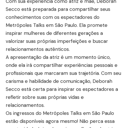
Com sua experiência como atriz e mãe, Deborah
Secco está preparada para compartilhar seus
conhecimentos com os espectadores do
Metrópoles Talks em São Paulo. Ela promete
inspirar mulheres de diferentes gerações a
valorizar suas próprias imperfeições e buscar
relacionamentos autênticos.
A apresentação da atriz é um momento único,
onde ela irá compartilhar experiências pessoais e
profissionais que marcaram sua trajetória. Com seu
carisma e habilidade de comunicação, Deborah
Secco está certa para inspirar os espectadores a
refletir sobre suas próprias vidas e
relacionamentos.
Os ingressos do Metrópoles Talks em São Paulo
estão disponíveis agora mesmo! Não perca essa