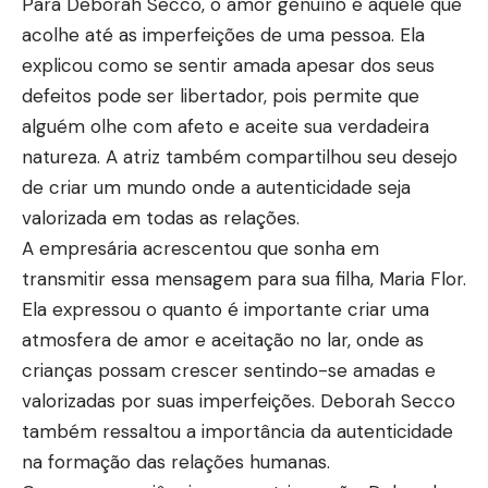
Para Deborah Secco, o amor genuíno é aquele que
acolhe até as imperfeições de uma pessoa. Ela
explicou como se sentir amada apesar dos seus
defeitos pode ser libertador, pois permite que
alguém olhe com afeto e aceite sua verdadeira
natureza. A atriz também compartilhou seu desejo
de criar um mundo onde a autenticidade seja
valorizada em todas as relações.
A empresária acrescentou que sonha em
transmitir essa mensagem para sua filha, Maria Flor.
Ela expressou o quanto é importante criar uma
atmosfera de amor e aceitação no lar, onde as
crianças possam crescer sentindo-se amadas e
valorizadas por suas imperfeições. Deborah Secco
também ressaltou a importância da autenticidade
na formação das relações humanas.