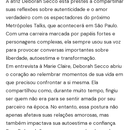
A atriz Deborah Secco está prestes a compartilhar
suas reflexões sobre autenticidade e o amor
verdadeiro com os espectadores do próximo
Metrópoles Talks, que acontecerá em São Paulo.
Com uma carreira marcada por papéis fortes e
personagens complexas, ela sempre usou sua voz
para provocar conversas importantes sobre
liberdade, autoestima e transformação.
Em entrevista à Marie Claire, Deborah Secco abriu
o coração ao relembrar momentos de sua vida em
que precisou confrontar a si mesma. Ela
compartilhou como, durante muito tempo, fingiu
ser quem não era para se sentir amada por seu
parceiro na época. No entanto, essa postura não
apenas afetava suas relações amorosas, mas
também impactava sua autoestima e confiança.