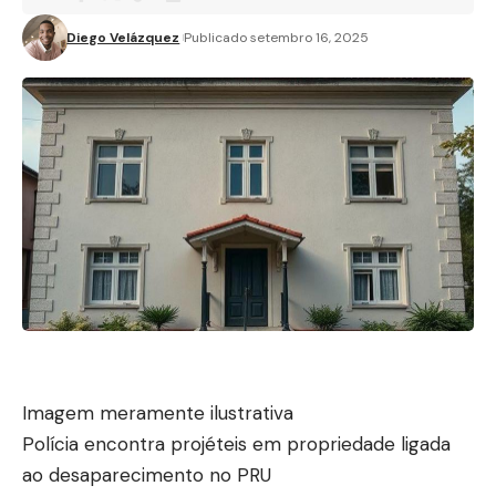
Diego Velázquez
Publicado setembro 16, 2025
Imagem meramente ilustrativa
Polícia encontra projéteis em propriedade ligada
ao desaparecimento no PRU