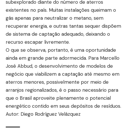
subexplorado diante do número de aterros
existentes no país. Muitas instalações queimam o
gás apenas para neutralizar o metano, sem
recuperar energia, e outras tantas sequer dispõem
de sistema de captação adequado, deixando o
recurso escapar livremente.
O que se observa, portanto, é uma oportunidade
ainda em grande parte adormecida. Para Marcello
José Abbud, o desenvolvimento de modelos de
negócio que viabilizem a captação até mesmo em
aterros menores, possivelmente por meio de
arranjos regionalizados, é o passo necessário para
que o Brasil aproveite plenamente o potencial
energético contido em seus depósitos de resíduos.
Autor: Diego Rodríguez Velázquez