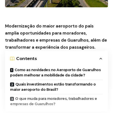
Modernização do maior aeroporto do país
amplia oportunidades para moradores,
trabalhadores e empresas de Guarulhos, além de
transformar a experiência dos passageiros.
Contents
Como as novidades no Aeroporto de Guarulhos
podem melhorar a mobilidade da cidade?
Quais investimentos estão transformando o
maior aeroporto do Brasil?
O que muda para moradores, trabalhadores e
empresas de Guarulhos?