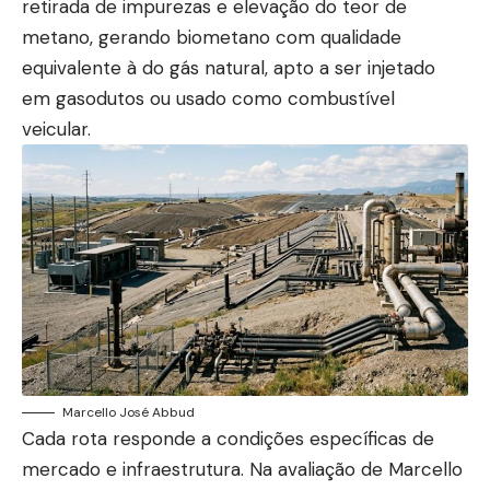
retirada de impurezas e elevação do teor de
metano, gerando biometano com qualidade
equivalente à do gás natural, apto a ser injetado
em gasodutos ou usado como combustível
veicular.
Marcello José Abbud
Cada rota responde a condições específicas de
mercado e infraestrutura. Na avaliação de Marcello