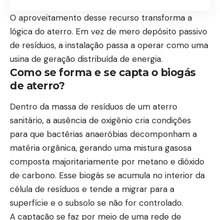
O aproveitamento desse recurso transforma a
lógica do aterro. Em vez de mero depósito passivo
de resíduos, a instalação passa a operar como uma
usina de geração distribuída de energia.
Como se forma e se capta o biogás
de aterro?
Dentro da massa de resíduos de um aterro
sanitário, a ausência de oxigênio cria condições
para que bactérias anaeróbias decomponham a
matéria orgânica, gerando uma mistura gasosa
composta majoritariamente por metano e dióxido
de carbono. Esse biogás se acumula no interior da
célula de resíduos e tende a migrar para a
superfície e o subsolo se não for controlado.
A captação se faz por meio de uma rede de