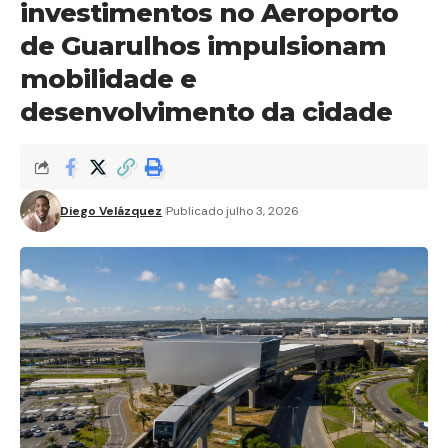
investimentos no Aeroporto
de Guarulhos impulsionam
mobilidade e
desenvolvimento da cidade
Diego Velázquez
Publicado julho 3, 2026