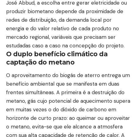
José Abbud, a escolha entre gerar eletricidade ou
produzir biometano depende da proximidade de
redes de distribuição, da demanda local por
energia e do valor relativo de cada produto no
mercado regional, variáveis que precisam ser
estudadas caso a caso na concepção do projeto.
O duplo benefício climático da
captação do metano
O aproveitamento do biogás de aterro entrega um
benefício ambiental que se manifesta em duas
frentes simultâneas. A primeira é a destruição do
metano, gás cujo potencial de aquecimento supera
em muitas vezes o do dióxido de carbono em
horizonte de curto prazo: ao queimar ou aproveitar
o metano, evita-se que ele alcance a atmosfera
com sua alta capacidade de retenção de calor. A