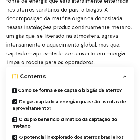
fonte de energia que está literalmente enterrada
nos aterros sanitários do país: o biogás. A
decomposição da matéria orgânica depositada
nessas instalações produz continuamente metano,
um gás que, se liberado na atmosfera, agrava
intensamente o aquecimento global, mas que,
captado e aproveitado, se converte em energia
limpa e receita para os operadores.
Contents
Como se forma e se capta o biogás de aterro?
Do gás captado à energia: quais são as rotas de
aproveitamento?
O duplo benefício climático da captação do
metano
O potencial inexplorado dos aterros brasileiros