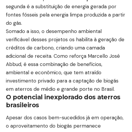
segunda é a substituição de energia gerada por
fontes fósseis pela energia limpa produzida a partir
do gás.
Somado a isso, o desempenho ambiental
verificável desses projetos os habilita à geração de
créditos de carbono, criando uma camada
adicional de receita. Como reforça Marcello José
Abbud, é essa combinação de benefícios,
ambiental e econômico, que tem atraído
investimento privado para a captação de biogás
em aterros de médio e grande porte no Brasil.
O potencial inexplorado dos aterros
brasileiros
Apesar dos casos bem-sucedidos já em operação,
o aproveitamento do biogás permanece