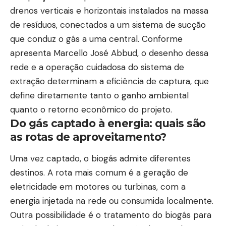
drenos verticais e horizontais instalados na massa
de resíduos, conectados a um sistema de sucção
que conduz o gás a uma central. Conforme
apresenta Marcello José Abbud, o desenho dessa
rede e a operação cuidadosa do sistema de
extração determinam a eficiência de captura, que
define diretamente tanto o ganho ambiental
quanto o retorno econômico do projeto.
Do gás captado à energia: quais são
as rotas de aproveitamento?
Uma vez captado, o biogás admite diferentes
destinos. A rota mais comum é a geração de
eletricidade em motores ou turbinas, com a
energia injetada na rede ou consumida localmente.
Outra possibilidade é o tratamento do biogás para