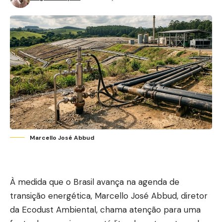
Marcello José Abbud
À medida que o Brasil avança na agenda de
transição energética, Marcello José Abbud, diretor
da Ecodust Ambiental, chama atenção para uma