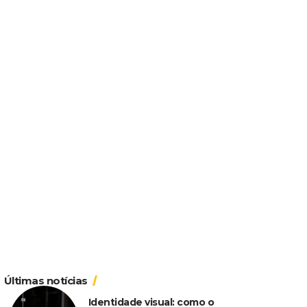
Últimas notícias
Identidade visual: como o