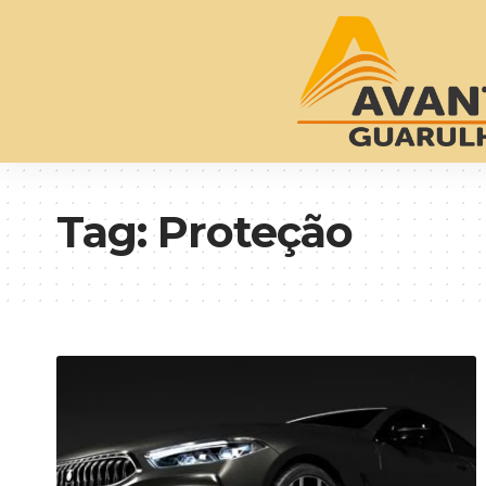
Tag:
Proteção