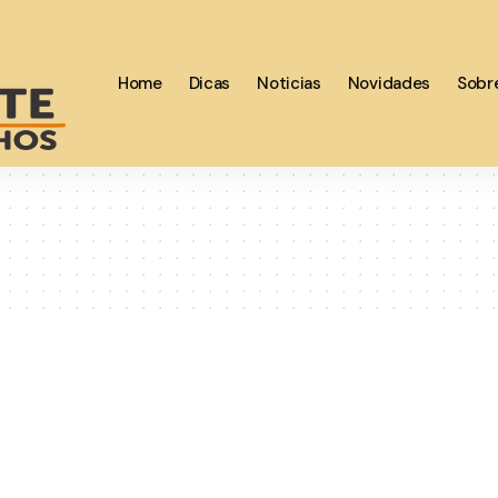
Home
Dicas
Noticias
Novidades
Sobr