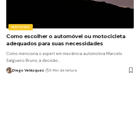
NOTICIAS
Como escolher o automóvel ou motocicleta
adequados para suas necessidades
Como menciona o expert em mecânica automotiva Marcelo
Salgueiro Bruno, a decisão…
Diego Velázquez
5 Min de leitura