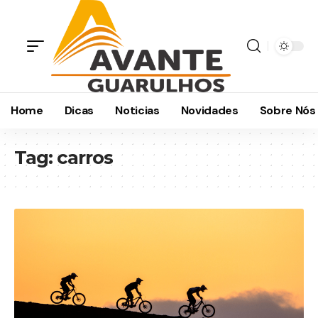
Home
Dicas
Noticias
Novidades
Sobre Nós
Tag:
carros