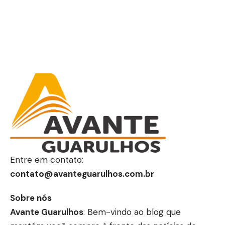
Entre em contato:
contato@avanteguarulhos.com.br
Sobre nós
Avante Guarulhos
: Bem-vindo ao blog que