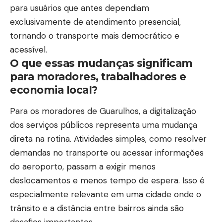
para usuários que antes dependiam
exclusivamente de atendimento presencial,
tornando o transporte mais democrático e
acessível.
O que essas mudanças significam
para moradores, trabalhadores e
economia local?
Para os moradores de Guarulhos, a digitalização
dos serviços públicos representa uma mudança
direta na rotina. Atividades simples, como resolver
demandas no transporte ou acessar informações
do aeroporto, passam a exigir menos
deslocamentos e menos tempo de espera. Isso é
especialmente relevante em uma cidade onde o
trânsito e a distância entre bairros ainda são