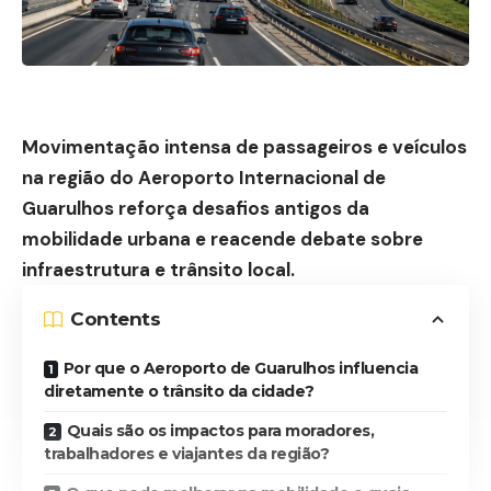
Movimentação intensa de passageiros e veículos
na região do Aeroporto Internacional de
Guarulhos reforça desafios antigos da
mobilidade urbana e reacende debate sobre
infraestrutura e trânsito local.
Contents
Por que o Aeroporto de Guarulhos influencia
diretamente o trânsito da cidade?
Quais são os impactos para moradores,
trabalhadores e viajantes da região?