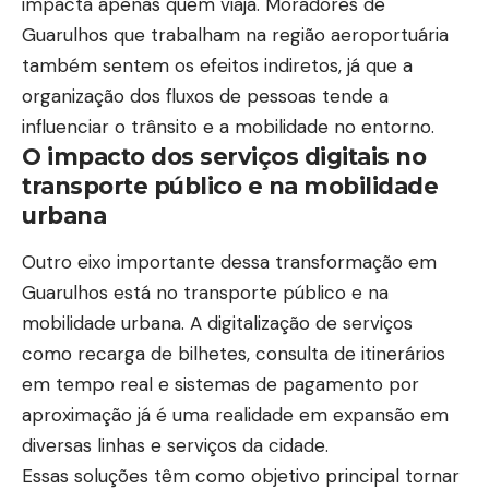
impacta apenas quem viaja. Moradores de
Guarulhos que trabalham na região aeroportuária
também sentem os efeitos indiretos, já que a
organização dos fluxos de pessoas tende a
influenciar o trânsito e a mobilidade no entorno.
O impacto dos serviços digitais no
transporte público e na mobilidade
urbana
Outro eixo importante dessa transformação em
Guarulhos está no transporte público e na
mobilidade urbana. A digitalização de serviços
como recarga de bilhetes, consulta de itinerários
em tempo real e sistemas de pagamento por
aproximação já é uma realidade em expansão em
diversas linhas e serviços da cidade.
Essas soluções têm como objetivo principal tornar