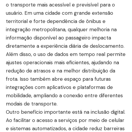
o transporte mais acessível e previsível para o
usuário. Em uma cidade com grande extensão
territorial e forte dependência de ônibus e
integração metropolitana, qualquer melhoria na
informação disponível ao passageiro impacta
diretamente a experiência diária de deslocamento.
Além disso, o uso de dados em tempo real permite
ajustes operacionais mais eficientes, ajudando na
redução de atrasos e na melhor distribuição da
frota. Isso também abre espaço para futuras
integrações com aplicativos e plataformas de
mobilidade, ampliando a conexão entre diferentes
modais de transporte.
Outro benefício importante está na inclusão digital.
Ao facilitar o acesso a serviços por meio de celular
e sistemas automatizados, a cidade reduz barreiras