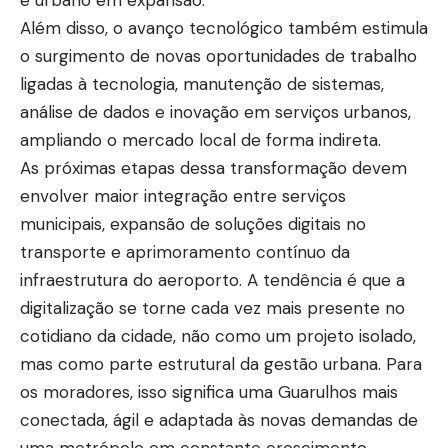
e urbano em expansão.
Além disso, o avanço tecnológico também estimula
o surgimento de novas oportunidades de trabalho
ligadas à tecnologia, manutenção de sistemas,
análise de dados e inovação em serviços urbanos,
ampliando o mercado local de forma indireta.
As próximas etapas dessa transformação devem
envolver maior integração entre serviços
municipais, expansão de soluções digitais no
transporte e aprimoramento contínuo da
infraestrutura do aeroporto. A tendência é que a
digitalização se torne cada vez mais presente no
cotidiano da cidade, não como um projeto isolado,
mas como parte estrutural da gestão urbana. Para
os moradores, isso significa uma Guarulhos mais
conectada, ágil e adaptada às novas demandas de