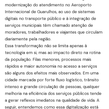
modernização do atendimento no Aeroporto
Internacional de Guarulhos, ao uso de sistemas
digitais no transporte público e à integração de
serviços municipais têm chamado atenção de
moradores, trabalhadores e viajantes que circulam
diariamente pela região.
Essa transformação não se limita apenas à
tecnologia em si, mas ao impacto direto na rotina
da população. Filas menores, processos mais
rápidos e maior autonomia no acesso a serviços
são alguns dos efeitos mais observados. Em uma
cidade marcada por forte fluxo logístico, trânsito
intenso e grande circulação de pessoas, qualquer
melhoria na eficiência dos serviços públicos tende
a gerar reflexos imediatos na qualidade de vida. A
seguir, entendemos como essa digitalização está