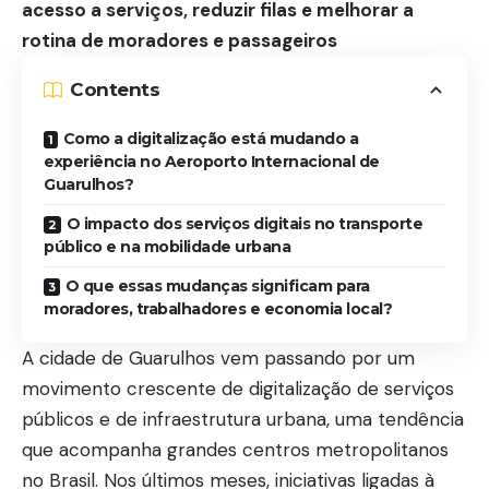
acesso a serviços, reduzir filas e melhorar a
rotina de moradores e passageiros
Contents
Como a digitalização está mudando a
experiência no Aeroporto Internacional de
Guarulhos?
O impacto dos serviços digitais no transporte
público e na mobilidade urbana
O que essas mudanças significam para
moradores, trabalhadores e economia local?
A cidade de Guarulhos vem passando por um
movimento crescente de digitalização de serviços
públicos e de infraestrutura urbana, uma tendência
que acompanha grandes centros metropolitanos
no Brasil. Nos últimos meses, iniciativas ligadas à