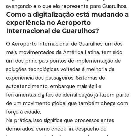
avançando e o que ela representa para Guarulhos.
Como a digitalização está mudando a
experiência no Aeroporto
Internacional de Guarulhos?
O Aeroporto Internacional de Guarulhos, um dos
mais movimentados da América Latina, tem sido
um dos principais pontos de implementação de
soluções tecnológicas voltadas à melhoria da
experiência dos passageiros. Sistemas de
autoatendimento, embarque mais ágil e
ferramentas digitais de identificação já fazem parte
de um movimento global que também chega com
força à cidade.
Na prática, isso significa que processos antes
demorados, como check-in, despacho de