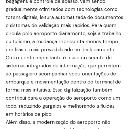
bagagens e controle de acesso, vêm sendo
gradualmente otimizados com tecnologias como
totens digitais, leitura automatizada de documentos
e sistemas de validação mais rápidos. Para quem
circula pelo aeroporto diariamente, seja a trabalho
ou turismo, a mudança representa menos tempo
em filas e mais previsibilidade no deslocamento.
Outro ponto importante é o uso crescente de
sistemas integrados de informação, que permitem
ao passageiro acompanhar voos, orientações de
embarque e movimentação dentro do terminal de
forma mais intuitiva. Essa digitalização também
contribui para a operação do aeroporto como um
todo, reduzindo gargalos e melhorando a fluidez
em horários de pico.
Além disso, a modernização do aeroporto não