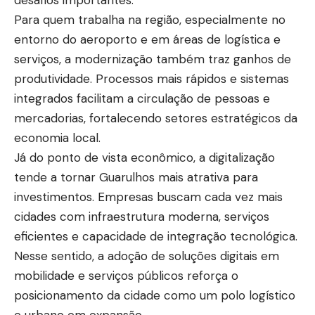
desafios importantes.
Para quem trabalha na região, especialmente no
entorno do aeroporto e em áreas de logística e
serviços, a modernização também traz ganhos de
produtividade. Processos mais rápidos e sistemas
integrados facilitam a circulação de pessoas e
mercadorias, fortalecendo setores estratégicos da
economia local.
Já do ponto de vista econômico, a digitalização
tende a tornar Guarulhos mais atrativa para
investimentos. Empresas buscam cada vez mais
cidades com infraestrutura moderna, serviços
eficientes e capacidade de integração tecnológica.
Nesse sentido, a adoção de soluções digitais em
mobilidade e serviços públicos reforça o
posicionamento da cidade como um polo logístico