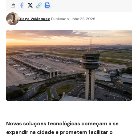
Diego Velázquez
Publicado junho 22, 2026
Novas soluções tecnológicas começam a se
expandir na cidade e prometem facilitar o