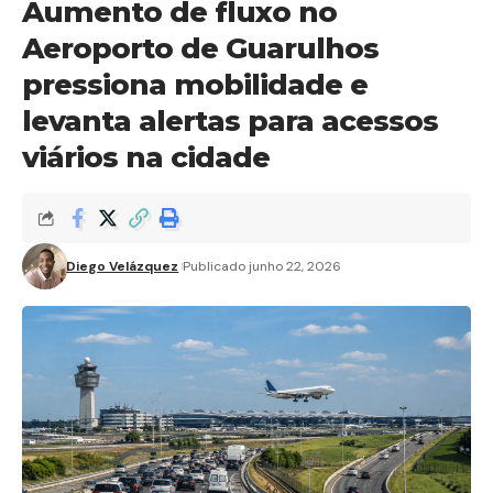
Aumento de fluxo no
Aeroporto de Guarulhos
pressiona mobilidade e
levanta alertas para acessos
viários na cidade
Diego Velázquez
Publicado junho 22, 2026