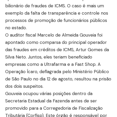
bilionário de fraudes de ICMS. O caso é mais um
exemplo da falta de transparência e controle nos
processos de promoção de funcionários públicos
no estado.
O auditor fiscal Marcelo de Almeida Gouveia foi
apontado como comparsa do principal operador
das fraudes em créditos de ICMS, Artur Gomes da
Silva Neto. Juntos, eles teriam beneficiado
empresas como a Ultrafarma e a Fast Shop. A
Operação Ícaro, deflagrada pelo Ministério Público
de São Paulo no dia 12 de agosto, resultou na prisão
dos dois suspeitos.
Gouveia ocupou várias posições dentro da
Secretaria Estadual da Fazenda antes de ser
promovido para a Corregedoria de Fiscalização
Tributária (Corfisp). Este órgão é responsável por