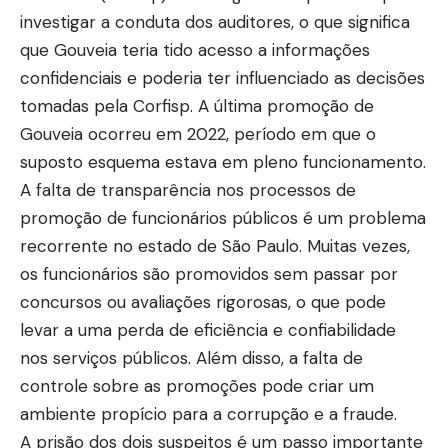
investigar a conduta dos auditores, o que significa
que Gouveia teria tido acesso a informações
confidenciais e poderia ter influenciado as decisões
tomadas pela Corfisp. A última promoção de
Gouveia ocorreu em 2022, período em que o
suposto esquema estava em pleno funcionamento.
A falta de transparência nos processos de
promoção de funcionários públicos é um problema
recorrente no estado de São Paulo. Muitas vezes,
os funcionários são promovidos sem passar por
concursos ou avaliações rigorosas, o que pode
levar a uma perda de eficiência e confiabilidade
nos serviços públicos. Além disso, a falta de
controle sobre as promoções pode criar um
ambiente propício para a corrupção e a fraude.
A prisão dos dois suspeitos é um passo importante