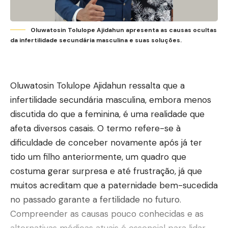
Oluwatosin Tolulope Ajidahun apresenta as causas ocultas
da infertilidade secundária masculina e suas soluções.
Oluwatosin Tolulope Ajidahun ressalta que a
infertilidade secundária masculina, embora menos
discutida do que a feminina, é uma realidade que
afeta diversos casais. O termo refere-se à
dificuldade de conceber novamente após já ter
tido um filho anteriormente, um quadro que
costuma gerar surpresa e até frustração, já que
muitos acreditam que a paternidade bem-sucedida
no passado garante a fertilidade no futuro.
Compreender as causas pouco conhecidas e as