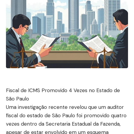
Fiscal de ICMS Promovido 4 Vezes no Estado de
São Paulo
Uma investigação recente revelou que um auditor
fiscal do estado de São Paulo foi promovido quatro
vezes dentro da Secretaria Estadual da Fazenda,
apesar de estar envolvido em um esquema