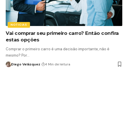
NOTICIAS
Vai comprar seu primeiro carro? Então confira
estas opções
Comprar o primeiro carro é uma decisão importante, não é
mesmo? Por…
Diego Velázquez
4 Min de leitura