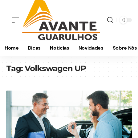
Home
Dicas
Noticias
Novidades
Sobre Nós
Tag:
Volkswagen UP