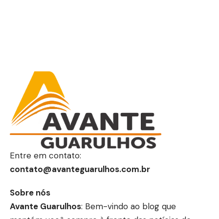
Entre em contato:
contato@avanteguarulhos.com.br
Sobre nós
Avante Guarulhos
: Bem-vindo ao blog que