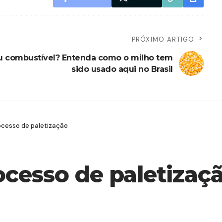
PRÓXIMO ARTIGO
u combustível? Entenda como o milho tem
sido usado aqui no Brasil
cesso de paletização
cesso de paletizaç