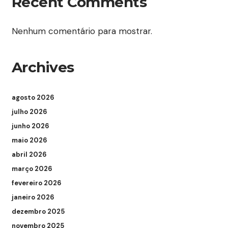
Recent Comments
Nenhum comentário para mostrar.
Archives
agosto 2026
julho 2026
junho 2026
maio 2026
abril 2026
março 2026
fevereiro 2026
janeiro 2026
dezembro 2025
novembro 2025