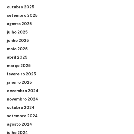
outubro 2025
setembro 2025
agosto 2025
julho 2025
junho 2025
maio 2025
abril 2025
março 2025
fevereiro 2025
janeiro 2025
dezembro 2024
novembro 2024
outubro 2024
setembro 2024
agosto 2024
julho 2024