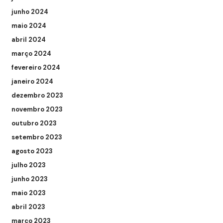
junho 2024
maio 2024
abril 2024
março 2024
fevereiro 2024
janeiro 2024
dezembro 2023
novembro 2023
outubro 2023
setembro 2023
agosto 2023
julho 2023
junho 2023
maio 2023
abril 2023
março 2023