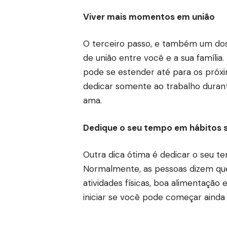
Viver mais momentos em união
O terceiro passo, e também um dos
de união entre você e a sua família
pode se estender até para os próxi
dedicar somente ao trabalho durant
ama.
Dedique o seu tempo em hábitos 
Outra dica ótima é dedicar o seu te
Normalmente, as pessoas dizem que
atividades físicas, boa alimentação 
iniciar se você pode começar ainda 