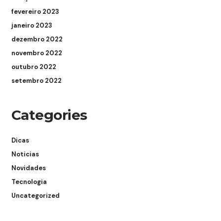
fevereiro 2023
janeiro 2023
dezembro 2022
novembro 2022
outubro 2022
setembro 2022
Categories
Dicas
Noticias
Novidades
Tecnologia
Uncategorized