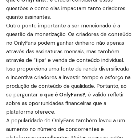
questões e como elas impactam tanto criadores
quanto assinantes.
Outro ponto importante a ser mencionado é a
questão da monetização. Os criadores de conteúdo
no OnlyFans podem ganhar dinheiro não apenas
através das assinaturas mensais, mas também
através de “tips” e venda de conteúdo individual.
Isso proporciona uma fonte de renda diversificada
e incentiva criadores a investir tempo e esforço na
produção de conteúdo de qualidade. Portanto, ao
se perguntar
o que é OnlyFans?
, é válido refletir
sobre as oportunidades financeiras que a
plataforma oferece.
A popularidade do OnlyFans também levou a um
aumento no número de concorrentes e
plataformas semelhantes. Muitas pessoas estão