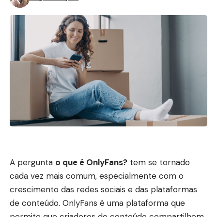
A pergunta
o que é OnlyFans?
tem se tornado
cada vez mais comum, especialmente com o
crescimento das redes sociais e das plataformas
de conteúdo. OnlyFans é uma plataforma que
permite que criadores de conteúdo compartilhem