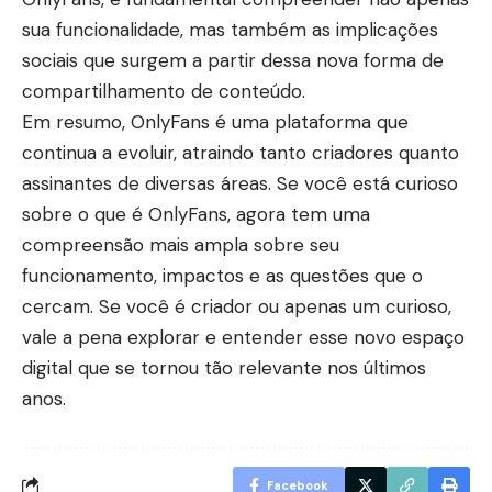
sua funcionalidade, mas também as implicações
sociais que surgem a partir dessa nova forma de
compartilhamento de conteúdo.
Em resumo, OnlyFans é uma plataforma que
continua a evoluir, atraindo tanto criadores quanto
assinantes de diversas áreas. Se você está curioso
sobre o que é OnlyFans, agora tem uma
compreensão mais ampla sobre seu
funcionamento, impactos e as questões que o
cercam. Se você é criador ou apenas um curioso,
vale a pena explorar e entender esse novo espaço
digital que se tornou tão relevante nos últimos
anos.
Facebook