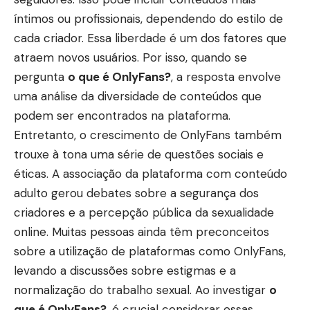
íntimos ou profissionais, dependendo do estilo de
cada criador. Essa liberdade é um dos fatores que
atraem novos usuários. Por isso, quando se
pergunta
o que é OnlyFans?
, a resposta envolve
uma análise da diversidade de conteúdos que
podem ser encontrados na plataforma.
Entretanto, o crescimento de OnlyFans também
trouxe à tona uma série de questões sociais e
éticas. A associação da plataforma com conteúdo
adulto gerou debates sobre a segurança dos
criadores e a percepção pública da sexualidade
online. Muitas pessoas ainda têm preconceitos
sobre a utilização de plataformas como OnlyFans,
levando a discussões sobre estigmas e a
normalização do trabalho sexual. Ao investigar
o
que é OnlyFans?
, é crucial considerar essas