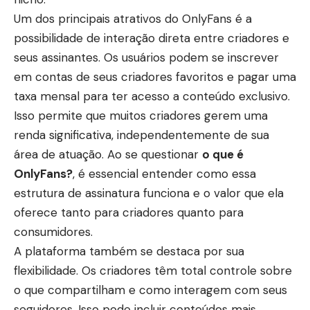
Um dos principais atrativos do OnlyFans é a
possibilidade de interação direta entre criadores e
seus assinantes. Os usuários podem se inscrever
em contas de seus criadores favoritos e pagar uma
taxa mensal para ter acesso a conteúdo exclusivo.
Isso permite que muitos criadores gerem uma
renda significativa, independentemente de sua
área de atuação. Ao se questionar
o que é
OnlyFans?
, é essencial entender como essa
estrutura de assinatura funciona e o valor que ela
oferece tanto para criadores quanto para
consumidores.
A plataforma também se destaca por sua
flexibilidade. Os criadores têm total controle sobre
o que compartilham e como interagem com seus
seguidores. Isso pode incluir conteúdos mais