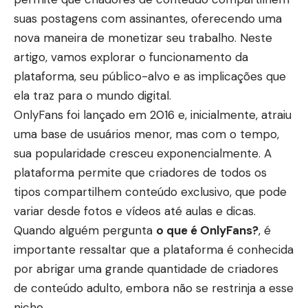
suas postagens com assinantes, oferecendo uma
nova maneira de monetizar seu trabalho. Neste
artigo, vamos explorar o funcionamento da
plataforma, seu público-alvo e as implicações que
ela traz para o mundo digital.
OnlyFans foi lançado em 2016 e, inicialmente, atraiu
uma base de usuários menor, mas com o tempo,
sua popularidade cresceu exponencialmente. A
plataforma permite que criadores de todos os
tipos compartilhem conteúdo exclusivo, que pode
variar desde fotos e vídeos até aulas e dicas.
Quando alguém pergunta
o que é OnlyFans?
, é
importante ressaltar que a plataforma é conhecida
por abrigar uma grande quantidade de criadores
de conteúdo adulto, embora não se restrinja a esse
nicho.