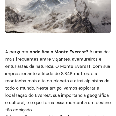
A pergunta
onde fica o Monte Everest?
é uma das
mais frequentes entre viajantes, aventureiros e
entusiastas da natureza. O Monte Everest, com sua
impressionante altitude de 8.848 metros, é a
montanha mais alta do planeta e atrai alpinistas de
todo o mundo. Neste artigo, vamos explorar a
localização do Everest, sua importância geográfica
e cultural, e o que torna essa montanha um destino
tão cobiçado.