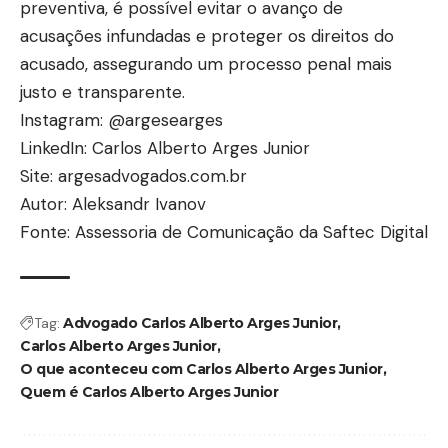
preventiva, é possível evitar o avanço de
acusações infundadas e proteger os direitos do
acusado, assegurando um processo penal mais
justo e transparente.
Instagram:
@argesearges
LinkedIn:
Carlos Alberto Arges Junior
Site:
argesadvogados.com.br
Autor: Aleksandr Ivanov
Fonte: Assessoria de Comunicação da Saftec Digital
Tag:
Advogado Carlos Alberto Arges Junior
Carlos Alberto Arges Junior
O que aconteceu com Carlos Alberto Arges Junior
Quem é Carlos Alberto Arges Junior