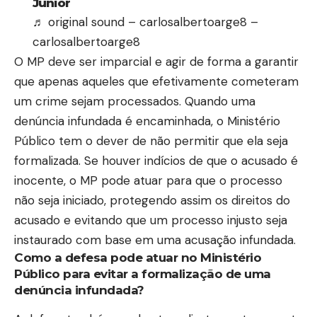
Junior
♬ original sound – carlosalbertoarge8 –
carlosalbertoarge8
O MP deve ser imparcial e agir de forma a garantir
que apenas aqueles que efetivamente cometeram
um crime sejam processados. Quando uma
denúncia infundada é encaminhada, o Ministério
Público tem o dever de não permitir que ela seja
formalizada. Se houver indícios de que o acusado é
inocente, o MP pode atuar para que o processo
não seja iniciado, protegendo assim os direitos do
acusado e evitando que um processo injusto seja
instaurado com base em uma acusação infundada.
Como a defesa pode atuar no Ministério
Público para evitar a formalização de uma
denúncia infundada?