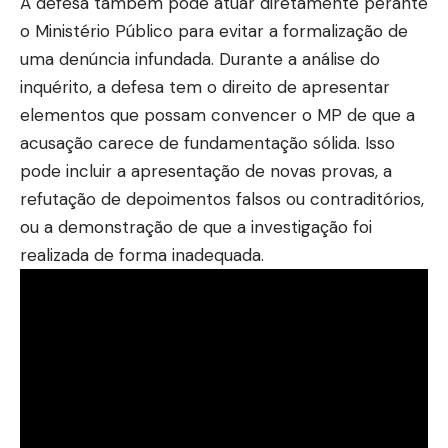
A defesa também pode atuar diretamente perante
o Ministério Público para evitar a formalização de
uma denúncia infundada. Durante a análise do
inquérito, a defesa tem o direito de apresentar
elementos que possam convencer o MP de que a
acusação carece de fundamentação sólida. Isso
pode incluir a apresentação de novas provas, a
refutação de depoimentos falsos ou contraditórios,
ou a demonstração de que a investigação foi
realizada de forma inadequada.