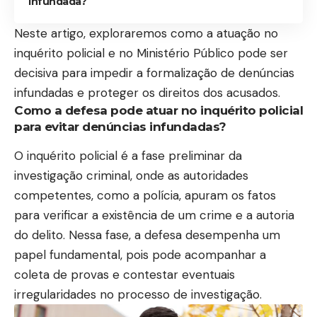
infundada?
Neste artigo, exploraremos como a atuação no
inquérito policial e no Ministério Público pode ser
decisiva para impedir a formalização de denúncias
infundadas e proteger os direitos dos acusados.
Como a defesa pode atuar no inquérito policial
para evitar denúncias infundadas?
O inquérito policial é a fase preliminar da
investigação criminal, onde as autoridades
competentes, como a polícia, apuram os fatos
para verificar a existência de um crime e a autoria
do delito. Nessa fase, a defesa desempenha um
papel fundamental, pois pode acompanhar a
coleta de provas e contestar eventuais
irregularidades no processo de investigação.