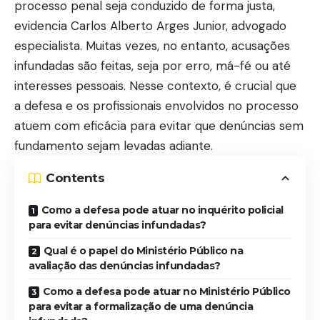
processo penal seja conduzido de forma justa,
evidencia Carlos Alberto Arges Junior, advogado
especialista. Muitas vezes, no entanto, acusações
infundadas são feitas, seja por erro, má-fé ou até
interesses pessoais. Nesse contexto, é crucial que
a defesa e os profissionais envolvidos no processo
atuem com eficácia para evitar que denúncias sem
fundamento sejam levadas adiante.
Contents
Como a defesa pode atuar no inquérito policial
para evitar denúncias infundadas?
Qual é o papel do Ministério Público na
avaliação das denúncias infundadas?
Como a defesa pode atuar no Ministério Público
para evitar a formalização de uma denúncia