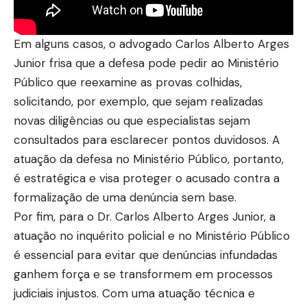
Em alguns casos, o advogado Carlos Alberto Arges
Junior frisa que a defesa pode pedir ao Ministério
Público que reexamine as provas colhidas,
solicitando, por exemplo, que sejam realizadas
novas diligências ou que especialistas sejam
consultados para esclarecer pontos duvidosos. A
atuação da defesa no Ministério Público, portanto,
é estratégica e visa proteger o acusado contra a
formalização de uma denúncia sem base.
Por fim, para o Dr. Carlos Alberto Arges Junior, a
atuação no inquérito policial e no Ministério Público
é essencial para evitar que denúncias infundadas
ganhem força e se transformem em processos
judiciais injustos. Com uma atuação técnica e