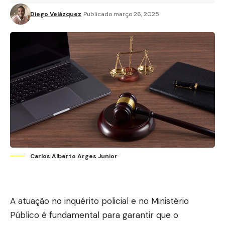
Diego Velázquez
Publicado março 26, 2025
Carlos Alberto Arges Junior
A atuação no inquérito policial e no Ministério
Público é fundamental para garantir que o