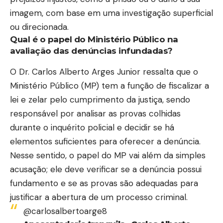
imagem, com base em uma investigação superficial
ou direcionada.
Qual é o papel do Ministério Público na
avaliação das denúncias infundadas?
O Dr. Carlos Alberto Arges Junior ressalta que o
Ministério Público (MP) tem a função de fiscalizar a
lei e zelar pelo cumprimento da justiça, sendo
responsável por analisar as provas colhidas
durante o inquérito policial e decidir se há
elementos suficientes para oferecer a denúncia.
Nesse sentido, o papel do MP vai além da simples
acusação; ele deve verificar se a denúncia possui
fundamento e se as provas são adequadas para
justificar a abertura de um processo criminal.
@carlosalbertoarge8