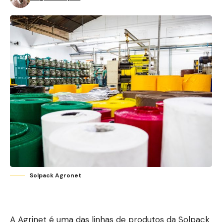
Solpack Agronet
A Agrinet é uma das linhas de produtos da Solpack