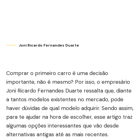
Joni Ricardo Fernandes Duarte
Comprar o primeiro carro é uma decisão
importante, não é mesmo? Por isso, o empresário
Joni Ricardo Fernandes Duarte ressalta que, diante
a tantos modelos existentes no mercado, pode
haver dúvidas de qual modelo adquirir. Sendo assim,
para te ajudar na hora de escolher, esse artigo traz
algumas opções interessantes que vão desde
alternativas antigas até as mais recentes.