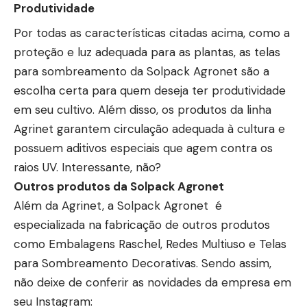
Produtividade
Por todas as características citadas acima, como a
proteção e luz adequada para as plantas, as telas
para sombreamento da Solpack Agronet são a
escolha certa para quem deseja ter produtividade
em seu cultivo. Além disso, os produtos da linha
Agrinet garantem circulação adequada à cultura e
possuem aditivos especiais que agem contra os
raios UV. Interessante, não?
Outros produtos da Solpack Agronet
Além da Agrinet, a Solpack Agronet é
especializada na fabricação de outros produtos
como Embalagens Raschel, Redes Multiuso e Telas
para Sombreamento Decorativas. Sendo assim,
não deixe de conferir as novidades da empresa em
seu Instagram: