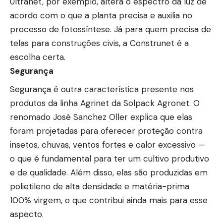
Ultranet, por exemplo, altera o espectro da luz de
acordo com o que a planta precisa e auxilia no
processo de fotossíntese. Já para quem precisa de
telas para construções civis, a Construnet é a
escolha certa.
Segurança
Segurança é outra característica presente nos
produtos da linha Agrinet da Solpack Agronet. O
renomado José Sanchez Oller explica que elas
foram projetadas para oferecer proteção contra
insetos, chuvas, ventos fortes e calor excessivo —
o que é fundamental para ter um cultivo produtivo
e de qualidade. Além disso, elas são produzidas em
polietileno de alta densidade e matéria-prima
100% virgem, o que contribui ainda mais para esse
aspecto.