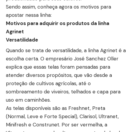
Sendo assim, conheça agora os motivos para
apostar nessa linha:
Motivos para adquirir os produtos da linha
Agrinet
Versatilidade
Quando se trata de versatilidade, a linha Agrinet é a
escolha certa. O empresário José Sanchez Oller
explica que essas telas foram pensadas para
atender diversos propósitos, que vão desde a
proteção de cultivos agrícolas, até o
sombreamento de viveiros, telhados e capa para
uso em caminhões.
As telas disponíveis são as Freshnet, Preta
(Normal, Leve e Forte Special), Clarisol, Ultranet,
Minifresh e Construnet. Por ser vermelha, a