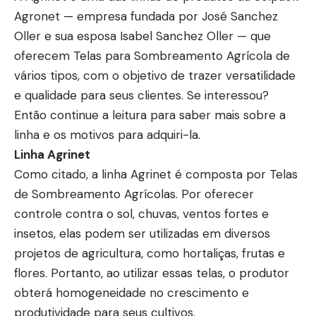
Agronet — empresa fundada por José Sanchez
Oller e sua esposa Isabel Sanchez Oller — que
oferecem Telas para Sombreamento Agrícola de
vários tipos, com o objetivo de trazer versatilidade
e qualidade para seus clientes. Se interessou?
Então continue a leitura para saber mais sobre a
linha e os motivos para adquiri-la.
Linha Agrinet
Como citado, a linha Agrinet é composta por Telas
de Sombreamento Agrícolas. Por oferecer
controle contra o sol, chuvas, ventos fortes e
insetos, elas podem ser utilizadas em diversos
projetos de agricultura, como hortaliças, frutas e
flores. Portanto, ao utilizar essas telas, o produtor
obterá homogeneidade no crescimento e
produtividade para seus cultivos.