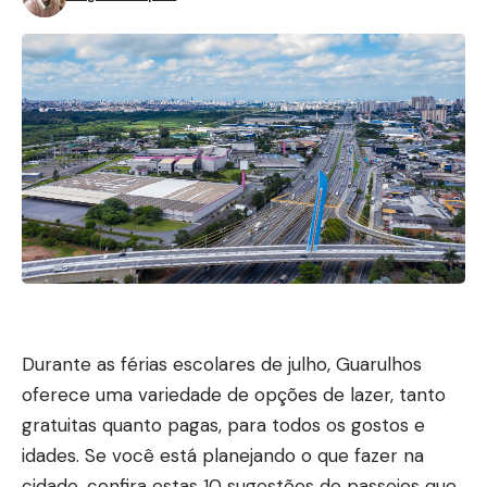
Durante as férias escolares de julho, Guarulhos
oferece uma variedade de opções de lazer, tanto
gratuitas quanto pagas, para todos os gostos e
idades. Se você está planejando o que fazer na
cidade, confira estas 10 sugestões de passeios que